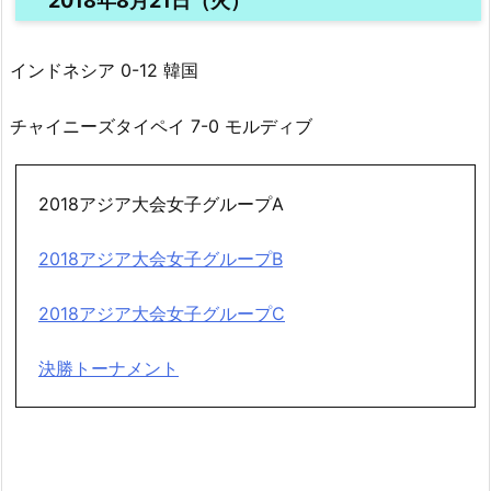
2018年8月21日（火）
インドネシア 0-12 韓国
チャイニーズタイペイ 7-0 モルディブ
2018アジア大会女子グループA
2018アジア大会女子グループB
2018アジア大会女子グループC
決勝トーナメント