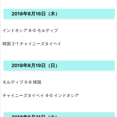
2018年8月16日（木）
インドネシア 6-0 モルディブ
韓国 2-1 チャイニーズタイペイ
2018年8月19日（日）
モルディブ 0-8 韓国
チャイニーズタイペイ 4-0 インドネシア