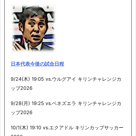
日本代表今後の試合日程
9/24(木) 19:05 vs.ウルグアイ キリンチャレンジカ
ップ2026
9/28(月) 19:25 vs.ベネズエラ キリンチャレンジカ
ップ2026
10/1(木) 19:10 vs.エクアドル キリンカップサッカー