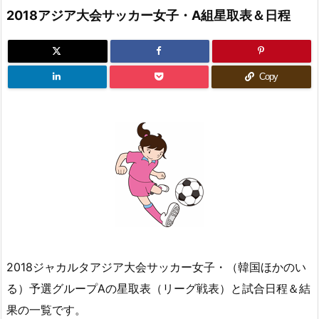
2018アジア大会サッカー女子・A組星取表＆日程
Copy
2018ジャカルタアジア大会サッカー女子・（韓国ほかのい
る）予選グループAの星取表（リーグ戦表）と試合日程＆結
果の一覧です。