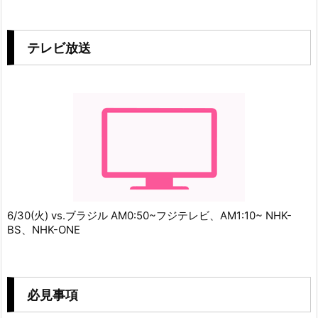
テレビ放送
6/30(火) vs.ブラジル AM0:50~フジテレビ、AM1:10~ NHK-
BS、NHK-ONE
必見事項