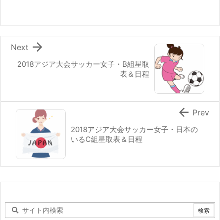

Next
2018アジア大会サッカー女子・B組星取
表＆日程

Prev
2018アジア大会サッカー女子・日本の
いるC組星取表＆日程