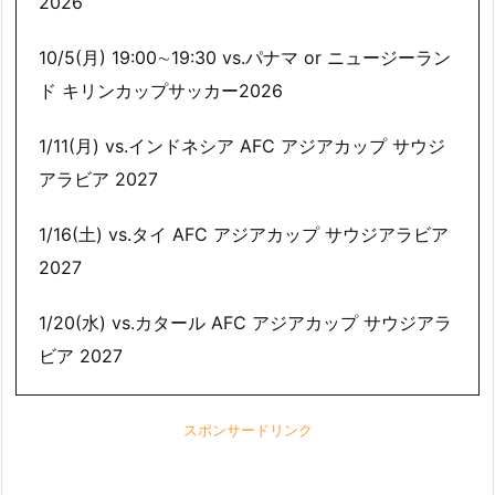
2026
10/5(月) 19:00∼19:30 vs.パナマ or ニュージーラン
ド キリンカップサッカー2026
1/11(月) vs.インドネシア AFC アジアカップ サウジ
アラビア 2027
1/16(土) vs.タイ AFC アジアカップ サウジアラビア
2027
1/20(水) vs.カタール AFC アジアカップ サウジアラ
ビア 2027
スポンサードリンク