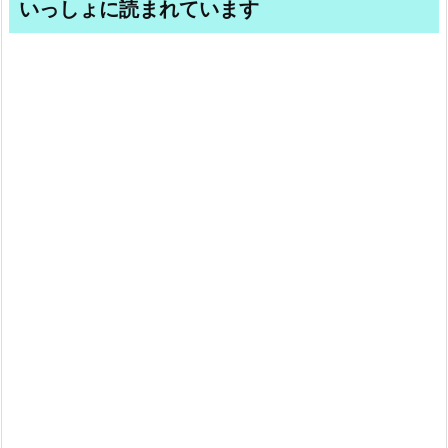
いっしょに読まれています