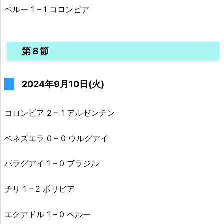
ペルー 1 – 1 コロンビア
第８節
2024年9月10日(火)
コロンビア 2 – 1 アルゼンチン
ベネズエラ 0 – 0 ウルグアイ
パラグアイ 1 – 0 ブラジル
チリ 1 – 2 ボリビア
エクアドル 1 – 0 ペルー