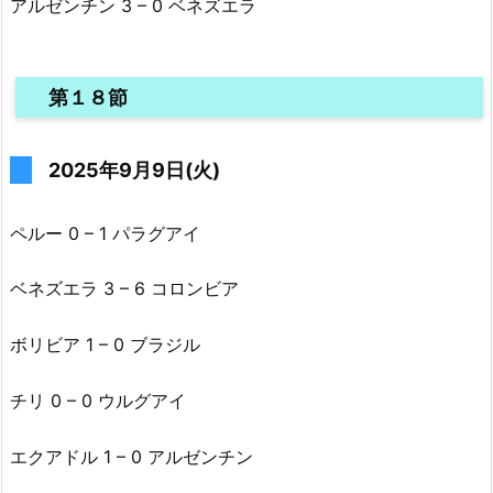
アルゼンチン 3 – 0 ベネズエラ
第１８節
2025年9月9日(火)
ペルー 0 – 1 パラグアイ
ベネズエラ 3 – 6 コロンビア
ボリビア 1 – 0 ブラジル
チリ 0 – 0 ウルグアイ
エクアドル 1 – 0 アルゼンチン