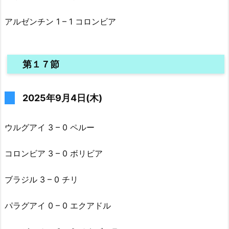
アルゼンチン 1 – 1 コロンビア
第１７節
2025年9月4日(木)
ウルグアイ 3 – 0 ペルー
コロンビア 3 – 0 ボリビア
ブラジル 3 – 0 チリ
パラグアイ 0 – 0 エクアドル