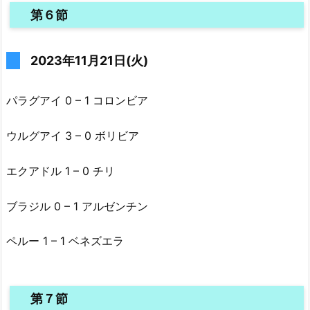
第６節
2023年11月21日(火)
パラグアイ 0 – 1 コロンビア
ウルグアイ 3 – 0 ボリビア
エクアドル 1 – 0 チリ
ブラジル 0 – 1 アルゼンチン
ペルー 1 – 1 ベネズエラ
第７節