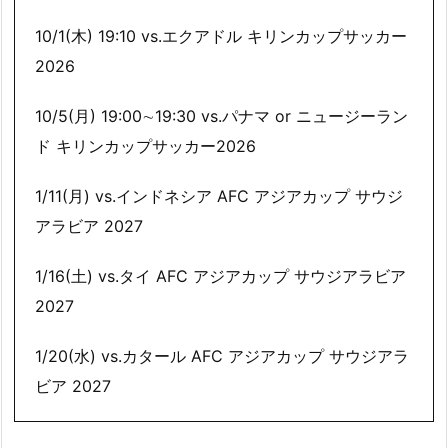
10/1(木) 19:10 vs.エクアドル キリンカップサッカー
2026
10/5(月) 19:00∼19:30 vs.パナマ or ニュージーラン
ド キリンカップサッカー2026
1/11(月) vs.インドネシア AFC アジアカップ サウジ
アラビア 2027
1/16(土) vs.タイ AFC アジアカップ サウジアラビア
2027
1/20(水) vs.カタール AFC アジアカップ サウジアラ
ビア 2027