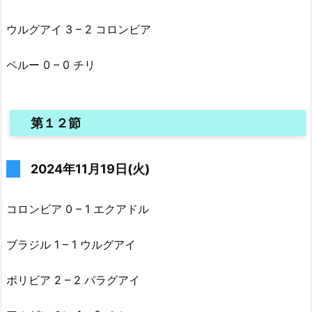
ウルグアイ 3 – 2 コロンビア
ペルー 0 – 0 チリ
第１２節
2024年11月19日(火)
コロンビア 0 – 1 エクアドル
ブラジル 1 – 1 ウルグアイ
ボリビア 2 – 2 パラグアイ