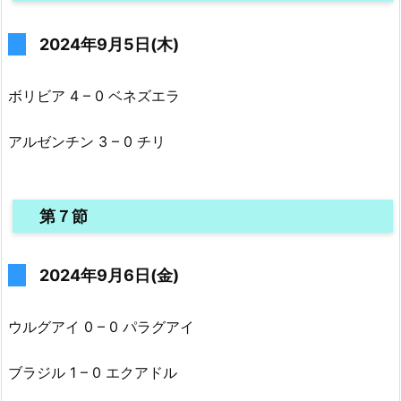
2024年9月5日(木)
ボリビア 4 – 0 ベネズエラ
アルゼンチン 3 – 0 チリ
第７節
2024年9月6日(金)
ウルグアイ 0 – 0 パラグアイ
ブラジル 1 – 0 エクアドル