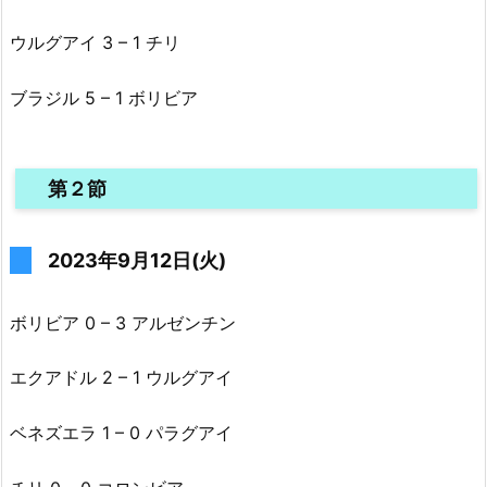
ウルグアイ 3 – 1 チリ
ブラジル 5 – 1 ボリビア
第２節
2023年9月12日(火)
ボリビア 0 – 3 アルゼンチン
エクアドル 2 – 1 ウルグアイ
ベネズエラ 1 – 0 パラグアイ