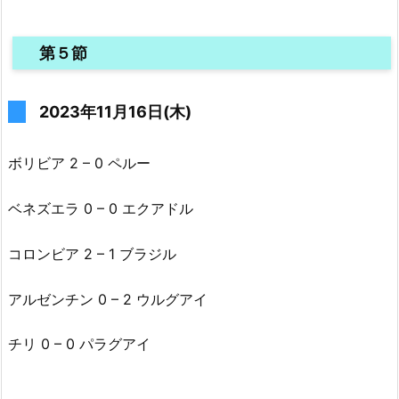
第５節
2023年11月16日(木)
ボリビア 2 – 0 ペルー
ベネズエラ 0 – 0 エクアドル
コロンビア 2 – 1 ブラジル
アルゼンチン 0 – 2 ウルグアイ
チリ 0 – 0 パラグアイ