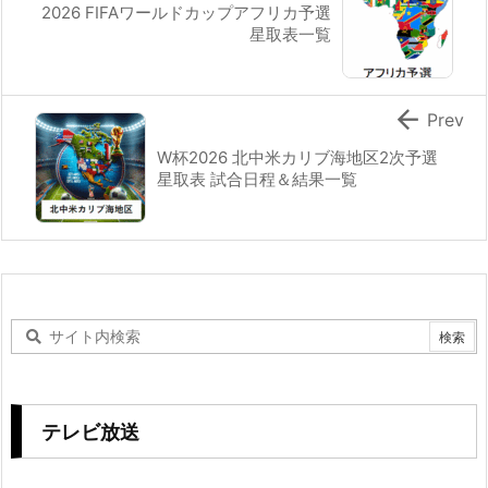
2026 FIFAワールドカップアフリカ予選
星取表一覧

Prev
W杯2026 北中米カリブ海地区2次予選
星取表 試合日程＆結果一覧
テレビ放送