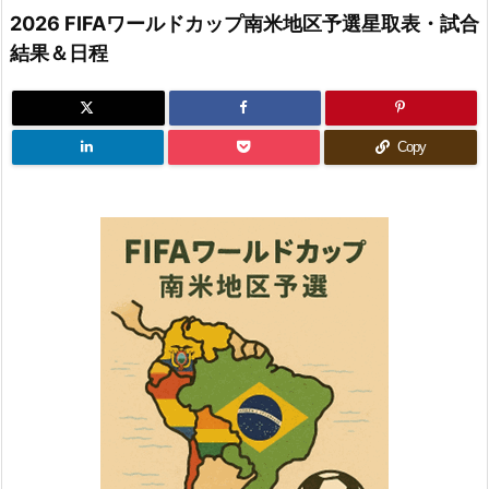
2026 FIFAワールドカップ南米地区予選星取表・試合
結果＆日程
Copy