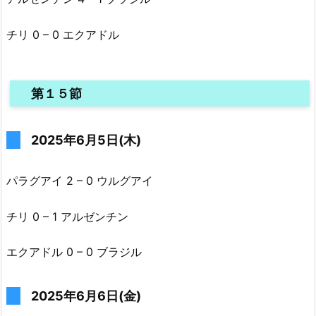
チリ 0 – 0 エクアドル
第１５節
2025年6月5日(木)
パラグアイ 2 – 0 ウルグアイ
チリ 0 – 1 アルゼンチン
エクアドル 0 – 0 ブラジル
2025年6月6日(金)