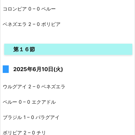
コロンビア 0 – 0 ペルー
ベネズエラ 2 – 0 ボリビア
第１６節
2025年6月10日(火)
ウルグアイ 2 – 0 ベネズエラ
ペルー 0 – 0 エクアドル
ブラジル 1 – 0 パラグアイ
ボリビア 2 – 0 チリ