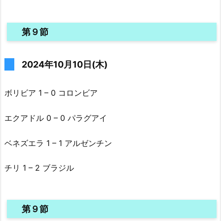
第９節
2024年10月10日(木)
ボリビア 1 – 0 コロンビア
エクアドル 0 – 0 パラグアイ
ベネズエラ 1 – 1 アルゼンチン
チリ 1 – 2 ブラジル
第９節