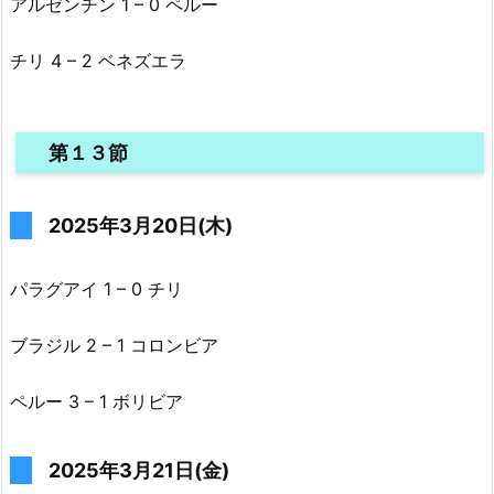
アルゼンチン 1 – 0 ペルー
チリ 4 – 2 ベネズエラ
第１３節
2025年3月20日(木)
パラグアイ 1 – 0 チリ
ブラジル 2 – 1 コロンビア
ペルー 3 – 1 ボリビア
2025年3月21日(金)