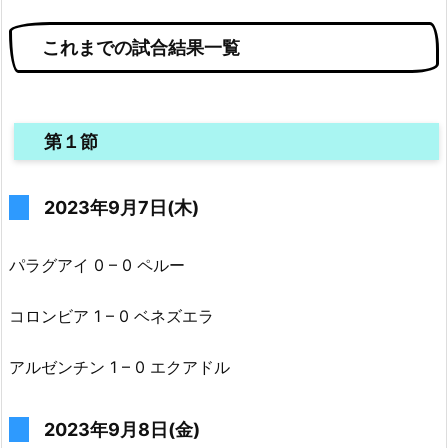
これまでの試合結果一覧
第１節
2023年9月7日(木)
パラグアイ 0 – 0 ペルー
コロンビア 1 – 0 ベネズエラ
アルゼンチン 1 – 0 エクアドル
2023年9月8日(金)