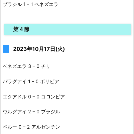
ブラジル 1 – 1 ベネズエラ
第４節
2023年10月17日(火)
ベネズエラ 3 – 0 チリ
パラグアイ 1 – 0 ボリビア
エクアドル 0 – 0 コロンビア
ウルグアイ 2 – 0 ブラジル
ペルー 0 – 2 アルゼンチン