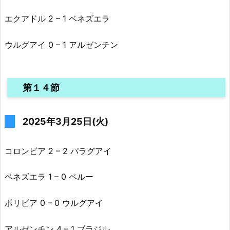
エクアドル 2 – 1 ベネズエラ
ウルグアイ 0 – 1 アルゼンチン
第１４節
2025年3月25日(火)
コロンビア 2 – 2 パラグアイ
ベネズエラ 1 – 0 ペルー
ボリビア 0 – 0 ウルグアイ
アルゼンチン 4 – 1 ブラジル