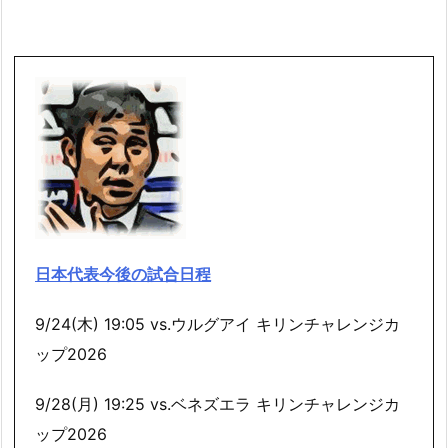
日本代表今後の試合日程
9/24(木) 19:05 vs.ウルグアイ キリンチャレンジカ
ップ2026
9/28(月) 19:25 vs.ベネズエラ キリンチャレンジカ
ップ2026