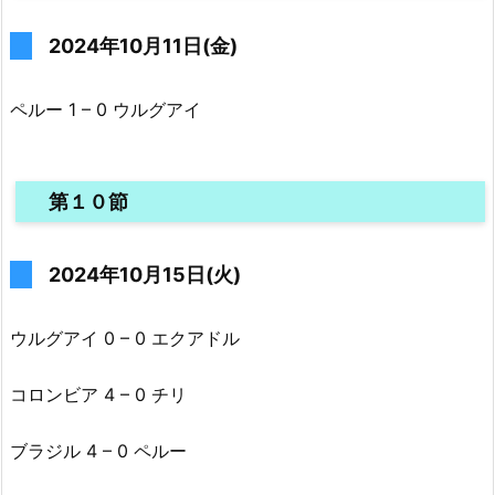
2024年10月11日(金)
ペルー 1 – 0 ウルグアイ
第１０節
2024年10月15日(火)
ウルグアイ 0 – 0 エクアドル
コロンビア 4 – 0 チリ
ブラジル 4 – 0 ペルー