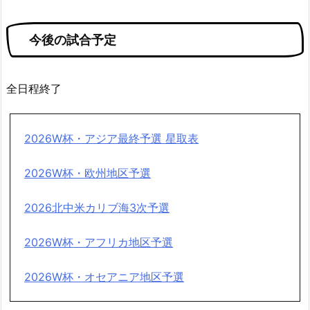
今後の試合予定
全日程終了
2026W杯・アジア最終予選 星取表
2026W杯・欧州地区予選
2026北中米カリブ海3次予選
2026W杯・アフリカ地区予選
2026W杯・オセアニア地区予選