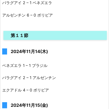
パラグアイ 2 – 1 ベネズエラ
アルゼンチン 6 – 0 ボリビア
第１１節
2024年11月14(木)
ベネズエラ 1 – 1 ブラジル
パラグアイ 2 – 1 アルゼンチン
エクアドル 4 – 0 ボリビア
2024年11月15(金)