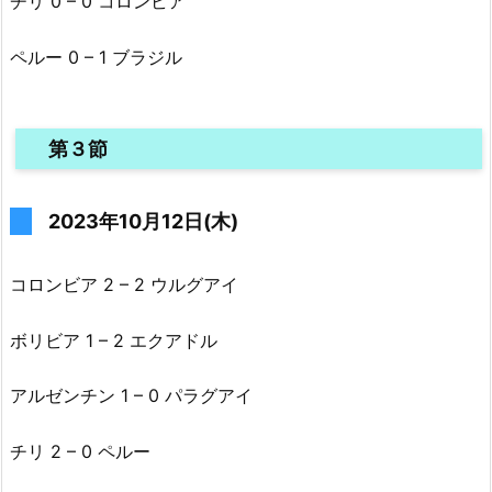
チリ 0 – 0 コロンビア
ペルー 0 – 1 ブラジル
第３節
2023年10月12日(木)
コロンビア 2 – 2 ウルグアイ
ボリビア 1 – 2 エクアドル
アルゼンチン 1 – 0 パラグアイ
チリ 2 – 0 ペルー