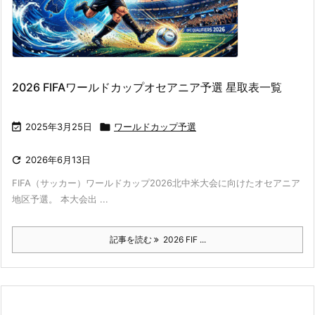
2026 FIFAワールドカップオセアニア予選 星取表一覧

2025年3月25日

ワールドカップ予選

2026年6月13日
FIFA（サッカー）ワールドカップ2026北中米大会に向けたオセアニア
地区予選。 本大会出 ...
記事を読む
2026 FIF ...