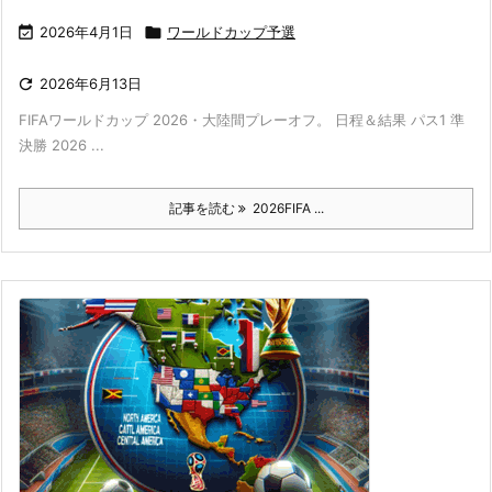

2026年4月1日

ワールドカップ予選

2026年6月13日
FIFAワールドカップ 2026・大陸間プレーオフ。 日程＆結果 パス1 準
決勝 2026 ...
記事を読む
2026FIFA ...