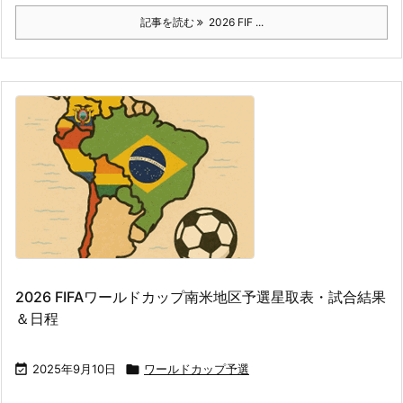
記事を読む
2026 FIF ...
2026 FIFAワールドカップ南米地区予選星取表・試合結果
＆日程

2025年9月10日

ワールドカップ予選