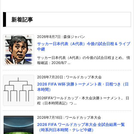
新着記事
2026年8月7日
:
森保ジャパン
サッカー日本代表（A代表）今後の試合日程 & ライブ
中継
サッカー日本代表（A代表）の今後の試合日程まとめ。 情
報確認：2026/8/7 ...
2026年7月20日
:
ワールドカップ本大会
2026 FIFA W杯 決勝トーナメント表・日程つき（日
本時間）
2026FIFAワールドカップ・本大会決勝トーナメント。 日
程（日本時間表記）つ ...
2026年7月16日
:
ワールドカップ本大会
2026 FIFA ワールドカップ本大会 全試合結果一覧
（時系列日本時間・テレビ中継）