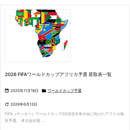
2026 FIFAワールドカップアフリカ予選 星取表一覧

2025年11月18日

ワールドカップ予選

2026年6月13日
FIFA（サッカー）ワールドカップ2026北中米大会に向けたアフリカ地
区予選。 本大会出場 ...