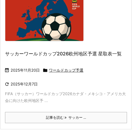
サッカーワールドカップ2026欧州地区予選 星取表一覧

2025年11月20日

ワールドカップ予選

2025年12月7日
FIFA（サッカー）ワールドカップ2026カナダ・メキシコ・アメリカ大
会に向けた欧州地区予 ...
記事を読む
サッカー ...