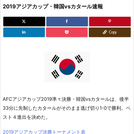
2019アジアカップ・韓国vsカタール速報
Copy
AFCアジアカップ2019準々決勝・韓国vsカタールは、後半
33分に先制したカタールがそのまま逃げ切り1-0で勝利。ベ
スト４進出を決めた。
2019アジアカップ決勝トーナメント表