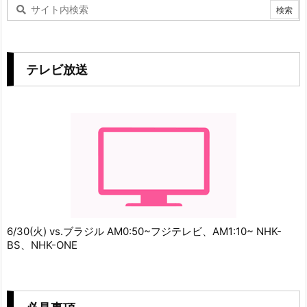
テレビ放送
6/30(火) vs.ブラジル AM0:50~フジテレビ、AM1:10~ NHK-
BS、NHK-ONE