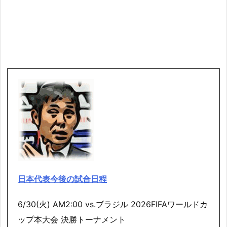
日本代表今後の試合日程
6/30(火) AM2:00 vs.ブラジル 2026FIFAワールドカ
ップ本大会 決勝トーナメント