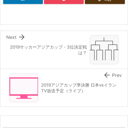

Next
2019サッカーアジアカップ・3位決定戦
は？

Prev
2019アジアカップ準決勝 日本vsイラン
TV放送予定（ライブ）