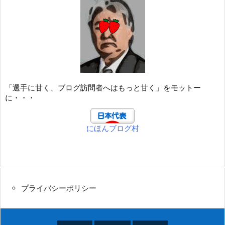
「選手に甘く、ブログ訪問者へはもっと甘く」をモットー
に・・・
にほんブログ村
プライバシーポリシー