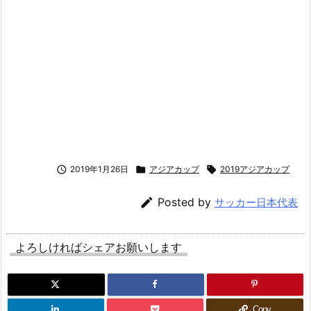

2019年1月26日

アジアカップ

2019アジアカップ

Posted by
サッカー日本代表
よろしければシェアお願いします
Copy