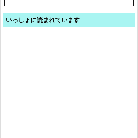
いっしょに読まれています