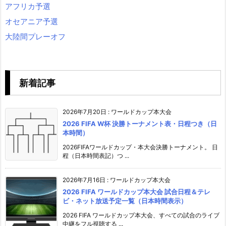
アフリカ予選
オセアニア予選
大陸間プレーオフ
新着記事
2026年7月20日
:
ワールドカップ本大会
2026 FIFA W杯 決勝トーナメント表・日程つき（日
本時間）
2026FIFAワールドカップ・本大会決勝トーナメント。 日
程（日本時間表記）つ ...
2026年7月16日
:
ワールドカップ本大会
2026 FIFA ワールドカップ本大会 試合日程＆テレ
ビ・ネット放送予定一覧（日本時間表示）
2026 FIFA ワールドカップ本大会、すべての試合のライブ
中継をフル視聴する ...