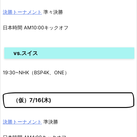
決勝トーナメント
準々決勝
日本時間 AM10:00キックオフ
vs.スイス
19:30~NHK（BSP4K、ONE）
（仮）7/16(木)
決勝トーナメント
準決勝