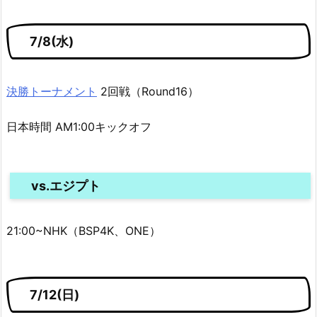
7/8(水)
決勝トーナメント
2回戦（Round16）
日本時間 AM1:00キックオフ
vs.エジプト
21:00~NHK（BSP4K、ONE）
7/12(日)