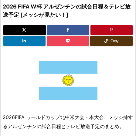
2026 FIFA W杯 アルゼンチンの試合日程＆テレビ放
送予定 [メッシが見たい！]
Copy
2026FIFA ワールドカップ北中米大会・本大会、メッシ擁す
るアルゼンチンの試合日程とテレビ放送予定のまとめ。