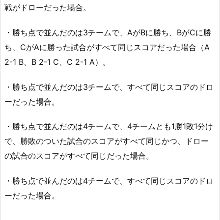
戦がドローだった場合。
・勝ち点で並んだのは3チームで、AがBに勝ち、BがCに勝
ち、CがAに勝った試合がすべて同じスコアだった場合（A
2-1 B、B 2-1 C、C 2-1 A）。
・勝ち点で並んだのは3チームで、すべて同じスコアのドロ
ーだった場合。
・勝ち点で並んだのは4チームで、4チームとも1勝1敗1分け
で、勝敗のついた試合のスコアがすべて同じかつ、ドロー
の試合のスコアがすべて同じだった場合。
・勝ち点で並んだのは4チームで、すべて同じスコアのドロ
ーだった場合。