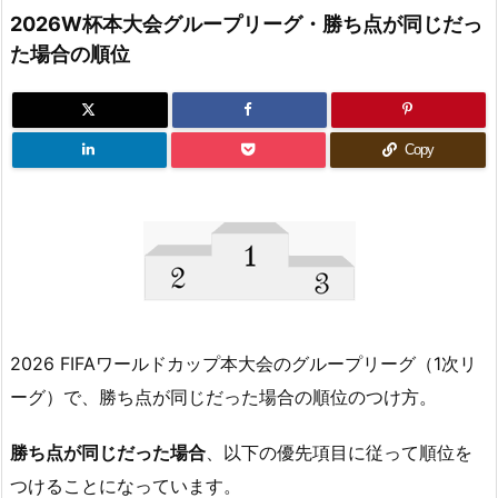
2026W杯本大会グループリーグ・勝ち点が同じだっ
た場合の順位
Copy
2026 FIFAワールドカップ本大会のグループリーグ（1次リ
ーグ）で、勝ち点が同じだった場合の順位のつけ方。
勝ち点が同じだった場合
、以下の優先項目に従って順位を
つけることになっています。