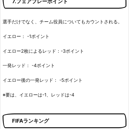
7.フェアプレーポイント
選手だけでなく、チーム役員についてもカウントされる。
イエロー： -1ポイント
イエロー2枚によるレッド：-3ポイント
一発レッド： -4ポイント
イエロー後の一発レッド： -5ポイント
※要は、イエローは-1、レッドは-4
FIFAランキング