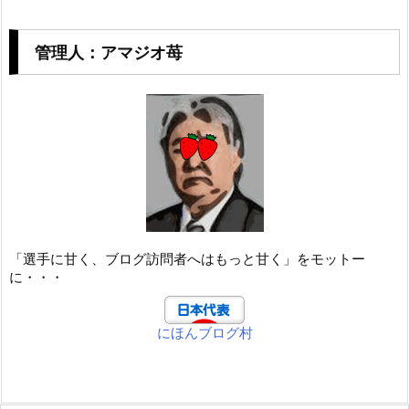
管理人：アマジオ苺
「選手に甘く、ブログ訪問者へはもっと甘く」をモットー
に・・・
にほんブログ村