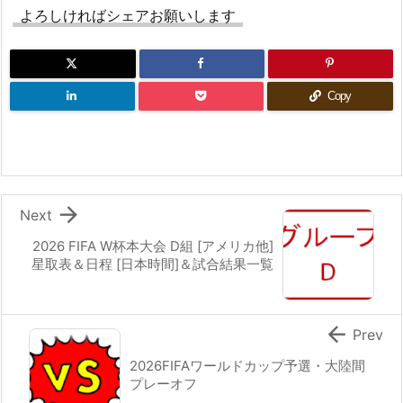
よろしければシェアお願いします
Copy

Next
2026 FIFA W杯本大会 D組 [アメリカ他]
星取表＆日程 [日本時間]＆試合結果一覧

Prev
2026FIFAワールドカップ予選・大陸間
プレーオフ