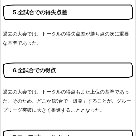
5.全試合での得失点差
過去の大会では、トータルの得失点差が勝ち点の次に重要
な基準であった。
6.全試合での得点
過去の大会では、トータルの得点もまた上位の基準であっ
た。そのため、どこか1試合で「爆発」することが、グルー
プリーグ突破に大きく推進することとなった。