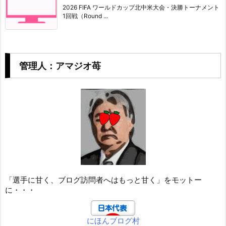
2026 FIFA ワールドカップ北中米大会・決勝トーナメント
1回戦（Round ...
管理人：アマジオ苺
「選手に甘く、ブログ訪問者へはもっと甘く」をモットー
に・・・
にほんブログ村