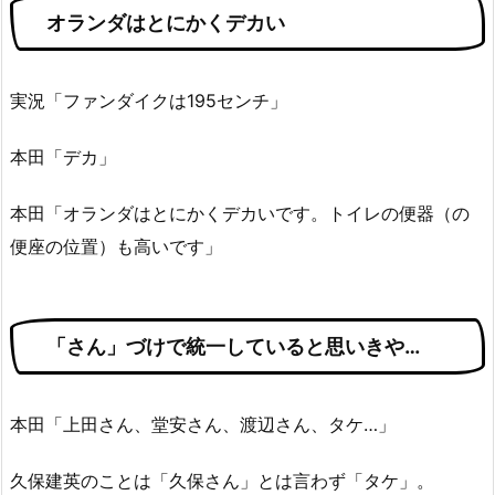
オランダはとにかくデカい
実況「ファンダイクは195センチ」
本田「デカ」
本田「オランダはとにかくデカいです。トイレの便器（の
便座の位置）も高いです」
「さん」づけで統一していると思いきや…
本田「上田さん、堂安さん、渡辺さん、タケ…」
久保建英のことは「久保さん」とは言わず「タケ」。