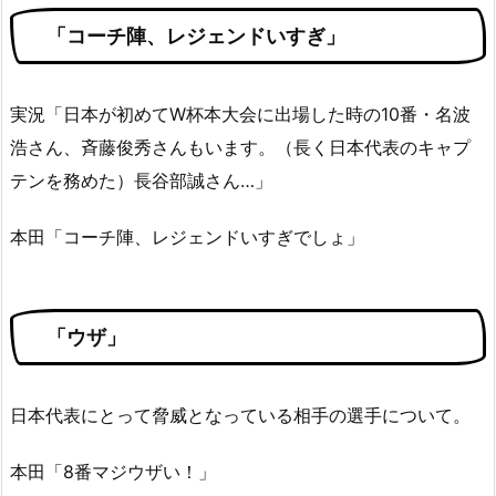
「コーチ陣、レジェンドいすぎ」
実況「日本が初めてW杯本大会に出場した時の10番・名波
浩さん、斉藤俊秀さんもいます。（長く日本代表のキャプ
テンを務めた）長谷部誠さん…」
本田「コーチ陣、レジェンドいすぎでしょ」
「ウザ」
日本代表にとって脅威となっている相手の選手について。
本田「8番マジウザい！」