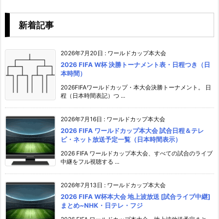
新着記事
2026年7月20日
:
ワールドカップ本大会
2026 FIFA W杯 決勝トーナメント表・日程つき（日
本時間）
2026FIFAワールドカップ・本大会決勝トーナメント。 日
程（日本時間表記）つ ...
2026年7月16日
:
ワールドカップ本大会
2026 FIFA ワールドカップ本大会 試合日程＆テレ
ビ・ネット放送予定一覧（日本時間表示）
2026 FIFA ワールドカップ本大会、すべての試合のライブ
中継をフル視聴する ...
2026年7月13日
:
ワールドカップ本大会
2026 FIFA W杯本大会 地上波放送 [試合ライブ中継]
まとめ~NHK・日テレ・フジ