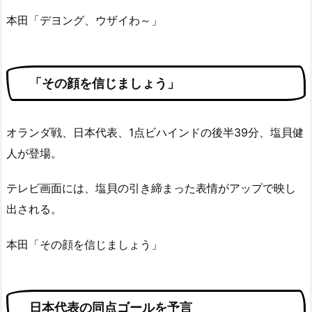
本田「デヨング、ウザイわ～」
「その顔を信じましょう」
オランダ戦、日本代表、1点ビハインドの後半39分、塩貝健
人が登場。
テレビ画面には、塩貝の引き締まった表情がアップで映し
出される。
本田「その顔を信じましょう」
日本代表の同点ゴールを予言