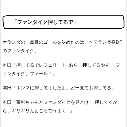
「ファンダイク押してるで」
オランダの一点目のゴールを決めたのは、ベテラン長身DF
のファンダイク。
本田「押してるでレフェリー！ おら、押してるやん！ フ
ァンタイク、ファール！」
本田「ホンマに押してましたよ。どー見ても押してる」
本田「審判ちゃんとファンダイクを見とけ！ 押してるか
ら、ギリギリんところでうまく…」