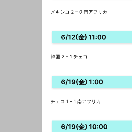
メキシコ 2 – 0 南アフリカ
6/12(金) 11:00
韓国 2 – 1 チェコ
6/19(金) 1:00
チェコ 1 – 1 南アフリカ
6/19(金) 10:00