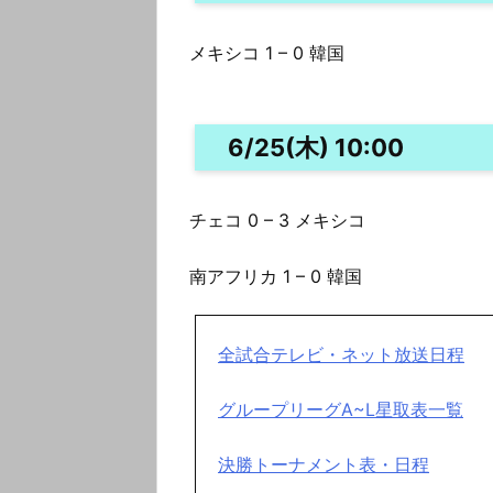
メキシコ 1 – 0 韓国
6/25(木) 10:00
チェコ 0 – 3 メキシコ
南アフリカ 1 – 0 韓国
全試合テレビ・ネット放送日程
グループリーグA~L星取表一覧
決勝トーナメント表・日程