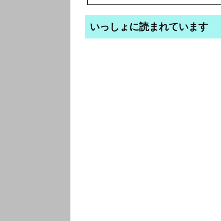
いっしょに読まれています