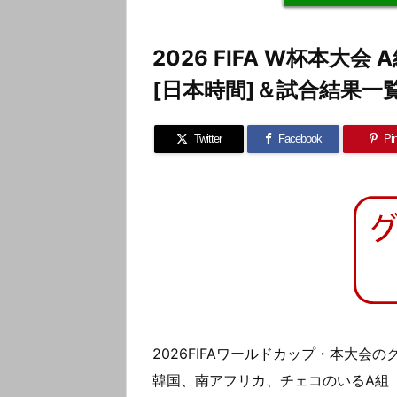
2026 FIFA W杯本大会
[日本時間]＆試合結果一
Twitter
Facebook
Pin
2026FIFAワールドカップ・本大会
韓国、南アフリカ、チェコのいるA組