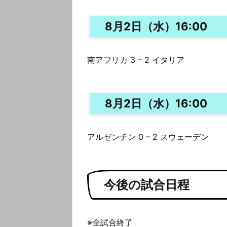
8月2日（水）16:00
南アフリカ 3 – 2 イタリア
8月2日（水）16:00
アルゼンチン 0 – 2 スウェーデン
今後の試合日程
※全試合終了