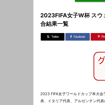
2023FIFA女子W杯 
合結果一覧
Twitter
Facebook
Pin
2023 FIFA女子ワールドカップ本
表、イタリア代表、アルゼンチン代表