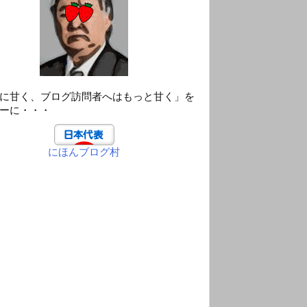
に甘く、ブログ訪問者へはもっと甘く」を
ーに・・・
にほんブログ村