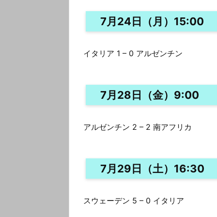
7月24日（月）15:00
イタリア 1 – 0 アルゼンチン
7月28日（金）9:00
アルゼンチン 2 – 2 南アフリカ
7月29日（土）16:30
スウェーデン 5 – 0 イタリア