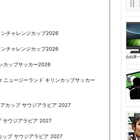
イ キリンチャレンジカップ2026
ラ キリンチャレンジカップ2026
合結果一
 キリンカップサッカー2026
.パナマ or ニュージーランド キリンカップサッカー
 アジアカップ サウジアラビア 2027
ップ サウジアラビア 2027
ジアカップ サウジアラビア 2027