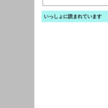
いっしょに読まれています