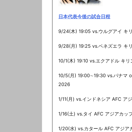
日本代表今後の試合日程
9/24(木) 19:05 vs.ウルグア
9/28(月) 19:25 vs.ベネズエ
10/1(木) 19:10 vs.エクアドル
10/5(月) 19:00∼19:30 vs
2026
1/11(月) vs.インドネシア AFC
1/16(土) vs.タイ AFC アジアカ
1/20(水) vs.カタール AFC ア