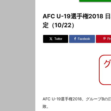
AFC U-19選手権20
定（10/22）
Twitter
Facebook
Pin
AFC U-19選手権2018。グループB
敗。