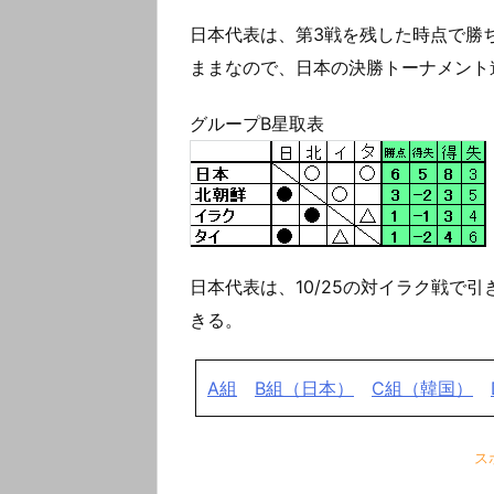
日本代表は、第3戦を残した時点で勝ち
ままなので、日本の決勝トーナメント
グループB星取表
日本代表は、10/25の対イラク戦で
きる。
A組
B組（日本）
C組（韓国）
ス