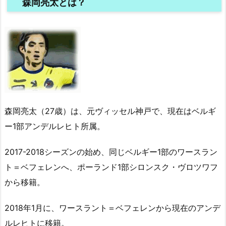
森岡亮太とは？
森岡亮太（27歳）は、元ヴィッセル神戸で、現在はベルギ
ー1部アンデルレヒト所属。
2017-2018シーズンの始め、同じベルギー1部の
ワースラン
ト＝ベフェレンへ、ポーランド1部シロンスク・ヴロツワフ
から移籍。
2018年1月に、
ワースラント＝ベフェレンから現在のアンデ
ルレヒトに移籍。