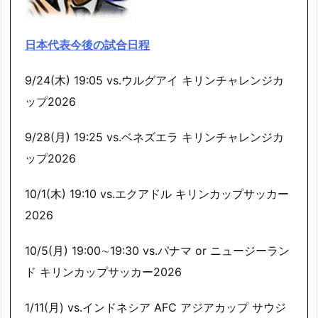
日本代表今後の試合日程
9/24(木) 19:05 vs.ウルグアイ キリンチャレンジカ
ップ2026
9/28(月) 19:25 vs.ベネズエラ キリンチャレンジカ
ップ2026
10/1(木) 19:10 vs.エクアドル キリンカップサッカー
2026
10/5(月) 19:00∼19:30 vs.パナマ or ニュージーラン
ド キリンカップサッカー2026
1/11(月) vs.インドネシア AFC アジアカップ サウジ