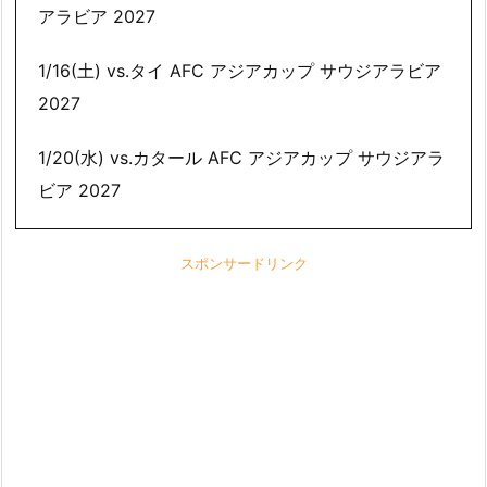
アラビア 2027
1/16(土) vs.タイ AFC アジアカップ サウジアラビア
2027
1/20(水) vs.カタール AFC アジアカップ サウジアラ
ビア 2027
スポンサードリンク