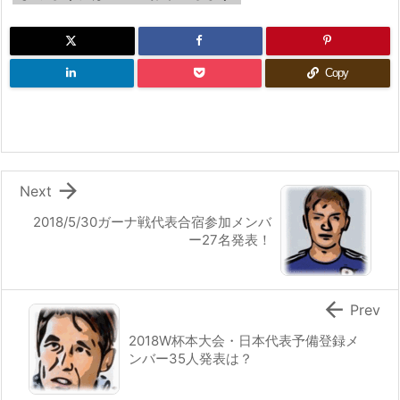
Copy

Next
2018/5/30ガーナ戦代表合宿参加メンバ
ー27名発表！

Prev
2018W杯本大会・日本代表予備登録メ
ンバー35人発表は？