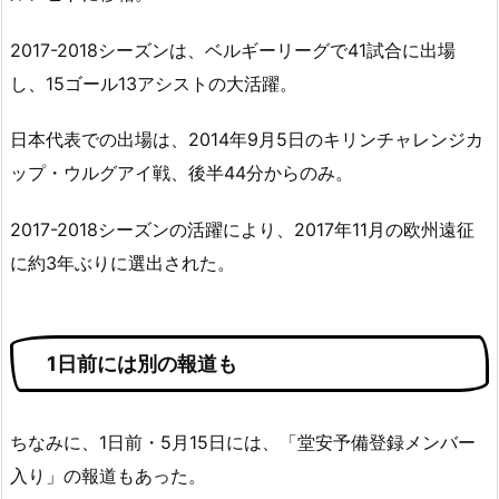
2017-2018シーズンは、ベルギーリーグで41試合に出場
し、15ゴール13アシストの大活躍。
日本代表での出場は、2014年9月5日のキリンチャレンジカ
ップ・ウルグアイ戦、後半44分からのみ。
2017-2018シーズンの活躍により、2017年11月の欧州遠征
に約3年ぶりに選出された。
1日前には別の報道も
ちなみに、1日前・5月15日には、「堂安予備登録メンバー
入り」の報道もあった。