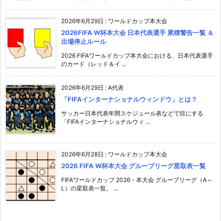
2026年6月29日
:
ワールドカップ本大会
2026FIFA W杯本大会 日本代表選手 累積警告一覧 ＆
出場停止ルール
2026 FIFAワールドカップ本大会における、日本代表選手
のカード（レッド＆イ ...
2026年6月29日
:
A代表
「FIFAインターナショナルウィンドウ」とは？
サッカー日本代表年間スケジュール表などで目にする
「FIFAインターナショナルウィ ...
2026年6月28日
:
ワールドカップ本大会
2026 FIFA W杯本大会 グループリーグ星取表一覧
FIFAワールドカップ 2026・本大会 グループリーグ（A～
L）の星取表一覧。 ...