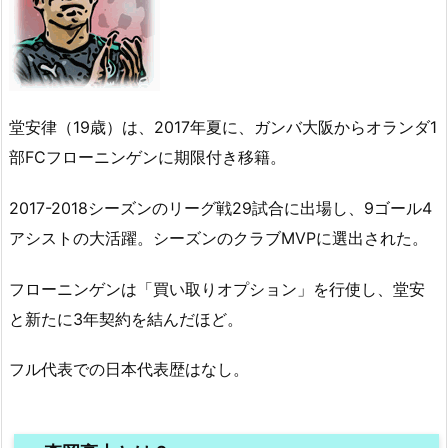
堂安律（19歳）は、2017年夏に、ガンバ大阪からオランダ1
部FCフローニンゲンに期限付き移籍。
2017-2018シーズンのリーグ戦29試合に出場し、9ゴール4
アシストの大活躍。シーズンのクラブMVPに選出された。
フローニンゲンは「買い取りオプション」を行使し、堂安
と新たに3年契約を結んだほど。
フル代表での日本代表歴はなし。