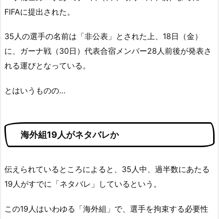
FIFAに提出された。
35人の選手の名前は「非公表」とされた上、18日（金）
に、ガーナ戦（30日）代表合宿メンバー28人前後が発表さ
れる運びとなっている。
とはいうものの…
海外組19人がネタバレか
伝えられているところによると、35人中、過半数にあたる
19人がすでに「ネタバレ」しているという。
この19人はいわゆる「海外組」で、選手を拘束する必要性