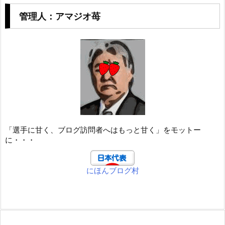
管理人：アマジオ苺
「選手に甘く、ブログ訪問者へはもっと甘く」をモットー
に・・・
にほんブログ村