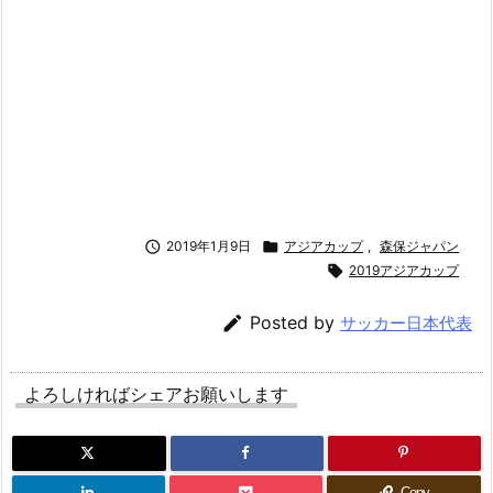

2019年1月9日

アジアカップ
,
森保ジャパン

2019アジアカップ

Posted by
サッカー日本代表
よろしければシェアお願いします
Copy