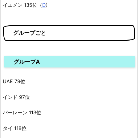
イエメン 135位（
D
)
グループごと
グループA
UAE 79位
インド 97位
バーレーン 113位
タイ 118位