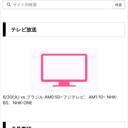
テレビ放送
6/30(火) vs.ブラジル AM0:50~フジテレビ、AM1:10~ NHK-
BS、NHK-ONE