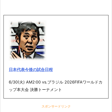
日本代表今後の試合日程
6/30(火) AM2:00 vs.ブラジル 2026FIFAワールドカ
ップ本大会 決勝トーナメント
スポンサードリンク