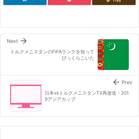

Next
トルクメニスタンのFIFAランクを知って
びっくらこいた

Prev
日本vsトルクメニスタンTV再放送・201
9アジアカップ