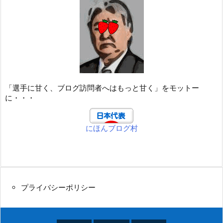
「選手に甘く、ブログ訪問者へはもっと甘く」をモットー
に・・・
にほんブログ村
プライバシーポリシー