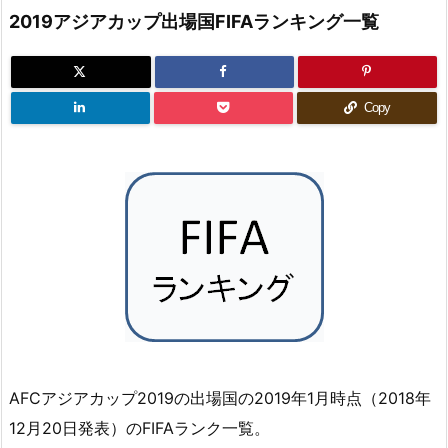
2019アジアカップ出場国FIFAランキング一覧
Copy
AFCアジアカップ2019の出場国の2019年1月時点（2018年
12月20日発表）のFIFAランク一覧。