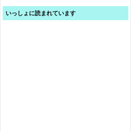
いっしょに読まれています