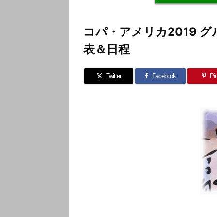
コパ・アメリカ2019 
表＆日程
Twitter
Facebook
Pin