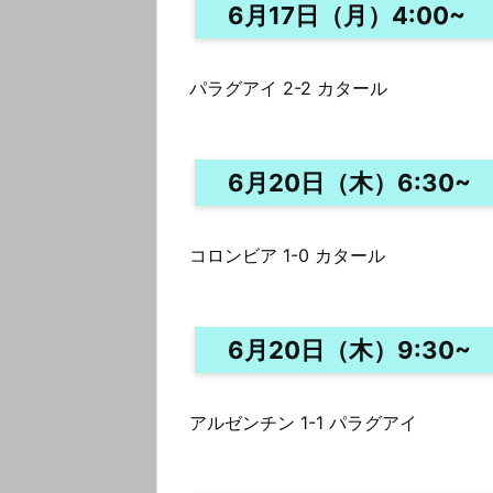
6月17日（月）4:00~
パラグアイ 2-2 カタール
6月20日（木）6:30~
コロンビア 1-0 カタール
6月20日（木）9:30~
アルゼンチン 1-1 パラグアイ