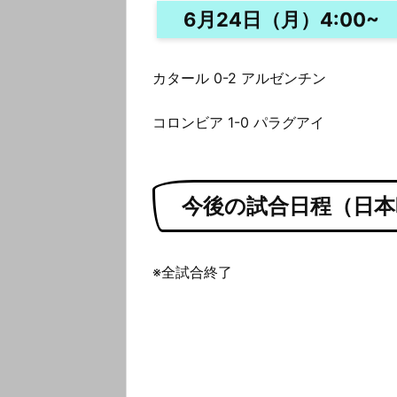
6月24日（月）4:00~
カタール 0-2 アルゼンチン
コロンビア 1-0 パラグアイ
今後の試合日程（日本
※全試合終了