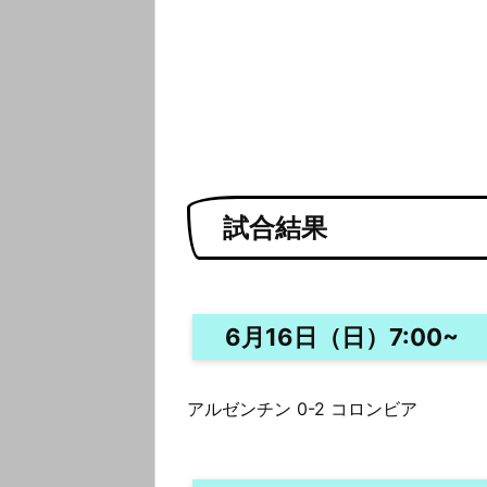
試合結果
6月16日（日）7:00~
アルゼンチン 0-2 コロンビア