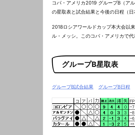
コパ・アメリカ2019 グループB（
の星取表と試合結果と今後の日程（日
2018ロシアワールドカップ本大会以
ル・メッシ。このコパ・アメリカで代
グループB星取表
グループB試合結果
グループB日程