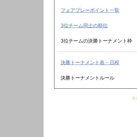
フェアプレーポイント一覧
3位チーム同士の順位
3位チームの決勝トーナメント枠
決勝トーナメント表・日程
決勝トーナメントルール
ス