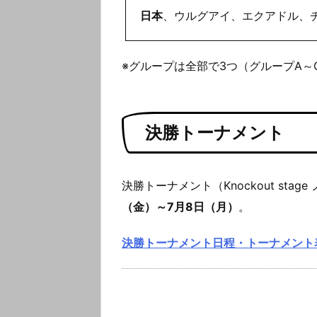
日本
、ウルグアイ、エクアドル、
※グループは全部で3つ（グループA～
決勝トーナメント
決勝トーナメント（Knockout sta
（金）～7月8日（月）
。
決勝トーナメント日程・トーナメント