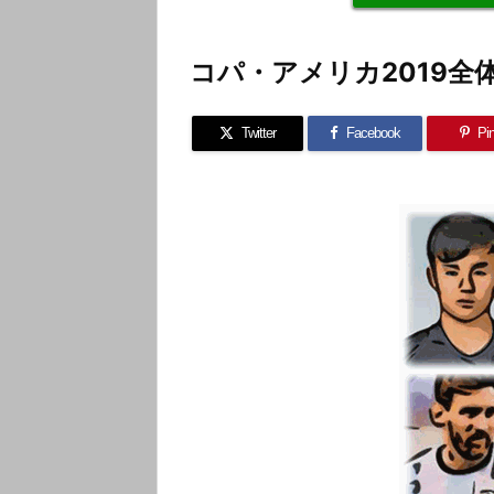
コパ・アメリカ2019全
Twitter
Facebook
Pin