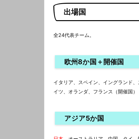
出場国
全24代表チーム。
欧州8か国＋開催国
イタリア、スペイン、イングランド、
イツ、オランダ、フランス（開催国）
アジア5か国
日本
、オーストラリア、中国、タイ、