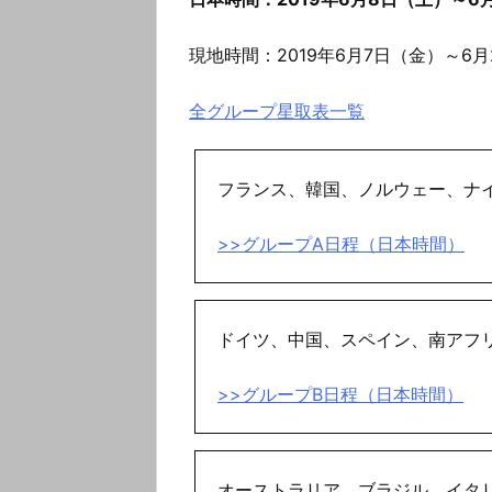
現地時間：2019年6月7日（金）～6月
全グループ星取表一覧
フランス、韓国、ノルウェー、ナ
>>グループA日程（日本時間）
ドイツ、中国、スペイン、南アフ
>>グループB日程（日本時間）
オーストラリア、ブラジル、イタ