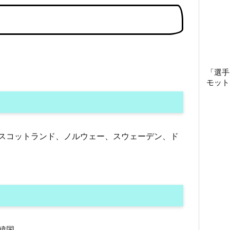
「選手
モット
スコットランド、ノルウェー、スウェーデン、ド
韓国