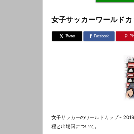
女子サッカーワールドカッ
Twitter
Facebook
Pin
女子サッカーのワールドカップ～2019
程と出場国について。