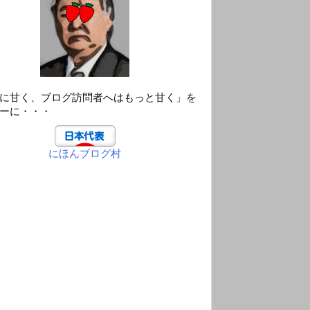
に甘く、ブログ訪問者へはもっと甘く」を
ーに・・・
にほんブログ村