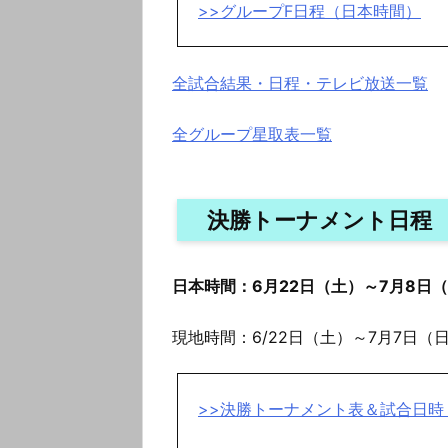
>>グループF日程（日本時間）
全試合結果・日程・テレビ放送一覧
全グループ星取表一覧
決勝トーナメント日程
日本時間：6月22日（土）～7月8日
現地時間：6/22日（土）～7月7日（
>>決勝トーナメント表＆試合日時