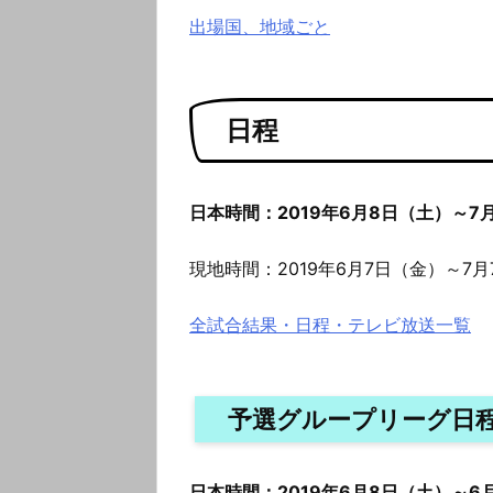
出場国、地域ごと
日程
日本時間：2019年6月8日（土）～7
現地時間：2019年6月7日（金）～7
全試合結果・日程・テレビ放送一覧
予選グループリーグ日
日本時間：2019年6月8日（土）～6