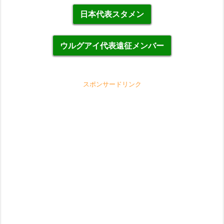
日本代表スタメン
ウルグアイ代表遠征メンバー
スポンサードリンク