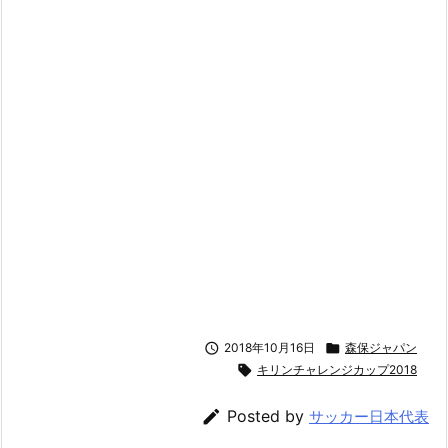

2018年10月16日

森保ジャパン

キリンチャレンジカップ2018

Posted by
サッカー日本代表