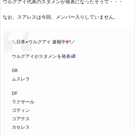
ウルグアイ代表のスタメンが発表になったそうで・・・
なお、スアレスは今回、メンバー入りしていません。
＼日本×ウルグアイ 速報中
／
ウルグアイがスタメンを発表
GK
ムスレラ
DF
ラクサール
ゴディン
コアテス
カセレス