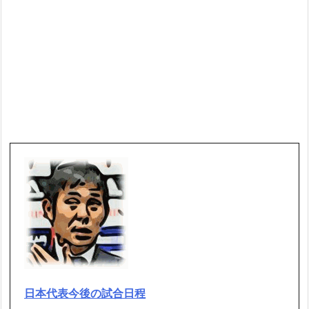
日本代表今後の試合日程