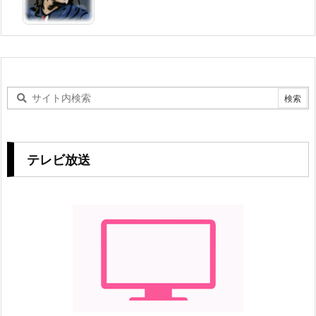
テレビ放送