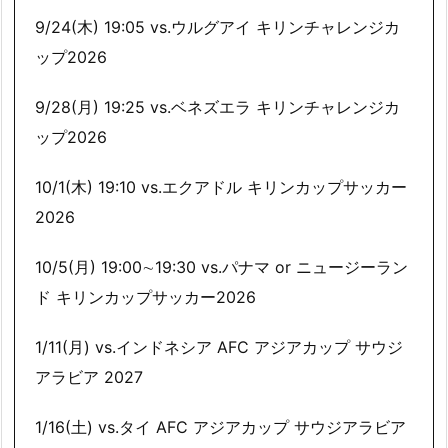
9/24(木) 19:05 vs.ウルグアイ キリンチャレンジカ
ップ2026
9/28(月) 19:25 vs.ベネズエラ キリンチャレンジカ
ップ2026
10/1(木) 19:10 vs.エクアドル キリンカップサッカー
2026
10/5(月) 19:00∼19:30 vs.パナマ or ニュージーラン
ド キリンカップサッカー2026
1/11(月) vs.インドネシア AFC アジアカップ サウジ
アラビア 2027
1/16(土) vs.タイ AFC アジアカップ サウジアラビア