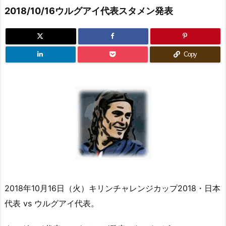
2018/10/16ウルグアイ代表スタメン発表
Copy
2018年10月16日（火）キリンチャレンジカップ2018・日本
代表 vs ウルグアイ代表。