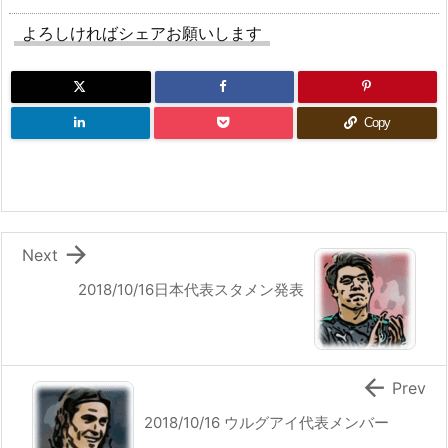
よろしければシェアお願いします
Copy

Next
2018/10/16日本代表スタメン発表

Prev
2018/10/16 ウルグアイ代表メンバー