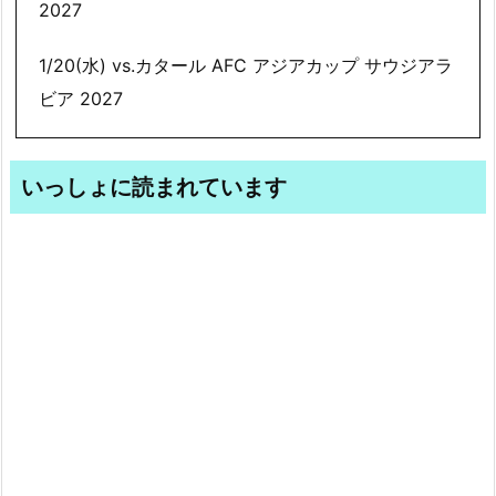
2027
1/20(水) vs.カタール AFC アジアカップ サウジアラ
ビア 2027
いっしょに読まれています