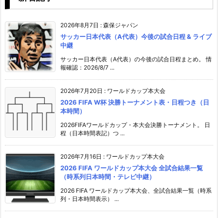
2026年8月7日
:
森保ジャパン
サッカー日本代表（A代表）今後の試合日程 & ライブ
中継
サッカー日本代表（A代表）の今後の試合日程まとめ。 情
報確認：2026/8/7 ...
2026年7月20日
:
ワールドカップ本大会
2026 FIFA W杯 決勝トーナメント表・日程つき（日
本時間）
2026FIFAワールドカップ・本大会決勝トーナメント。 日
程（日本時間表記）つ ...
2026年7月16日
:
ワールドカップ本大会
2026 FIFA ワールドカップ本大会 全試合結果一覧
（時系列日本時間・テレビ中継）
2026 FIFA ワールドカップ本大会、全試合結果一覧（時系
列・日本時間表示） ...