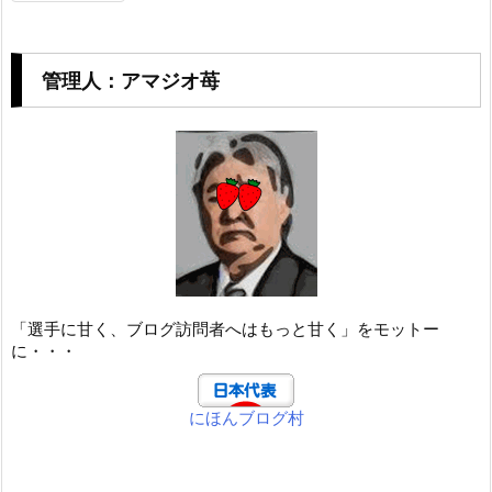
管理人：アマジオ苺
「選手に甘く、ブログ訪問者へはもっと甘く」をモットー
に・・・
にほんブログ村