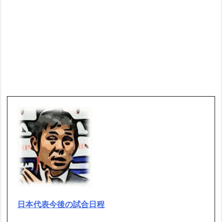
日本代表今後の試合日程