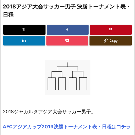
2018アジア大会サッカー男子 決勝トーナメント表・
日程
Copy
2018ジャカルタアジア大会サッカー男子。
AFCアジアカップ2019決勝トーナメント表・日程はコチラ