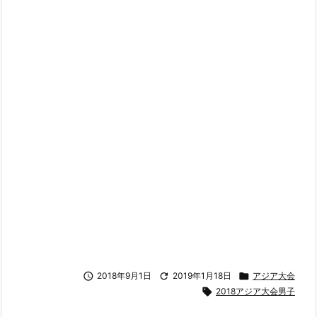

2018年9月1日

2019年1月18日

アジア大会

2018アジア大会男子