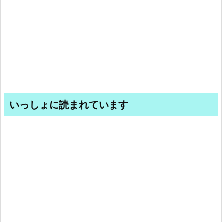
いっしょに読まれています