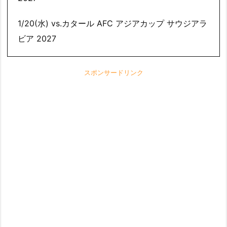
1/20(水) vs.カタール AFC アジアカップ サウジアラ
ビア 2027
スポンサードリンク