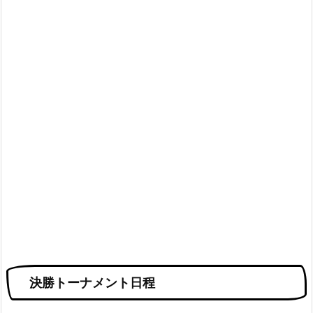
決勝トーナメント日程