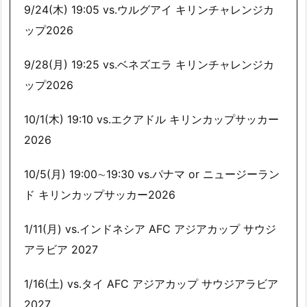
9/24(木) 19:05 vs.ウルグアイ キリンチャレンジカ
ップ2026
9/28(月) 19:25 vs.ベネズエラ キリンチャレンジカ
ップ2026
10/1(木) 19:10 vs.エクアドル キリンカップサッカー
2026
10/5(月) 19:00∼19:30 vs.パナマ or ニュージーラン
ド キリンカップサッカー2026
1/11(月) vs.インドネシア AFC アジアカップ サウジ
アラビア 2027
1/16(土) vs.タイ AFC アジアカップ サウジアラビア
2027