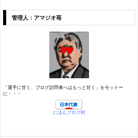
管理人：アマジオ苺
「選手に甘く、ブログ訪問者へはもっと甘く」をモットー
に・・・
にほんブログ村