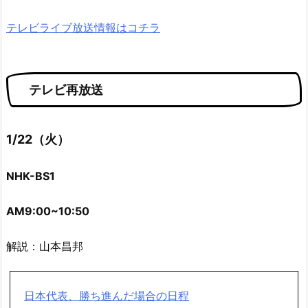
テレビライブ放送情報はコチラ
テレビ再放送
1/22（火）
NHK-BS1
AM9:00~10:50
解説：山本昌邦
日本代表、勝ち進んだ場合の日程