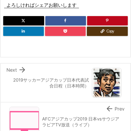
よろしければシェアお願いします
Copy

Next
2019サッカーアジアカップ日本代表試
合日程（日本時間）

Prev
AFCアジアカップ2019 日本vsサウジア
ラビアTV放送（ライブ）