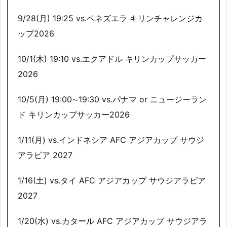
9/28(月) 19:25 vs.ベネズエラ キリンチャレンジカ
ップ2026
10/1(木) 19:10 vs.エクアドル キリンカップサッカー
2026
10/5(月) 19:00∼19:30 vs.パナマ or ニュージーラン
ド キリンカップサッカー2026
1/11(月) vs.インドネシア AFC アジアカップ サウジ
アラビア 2027
1/16(土) vs.タイ AFC アジアカップ サウジアラビア
2027
1/20(水) vs.カタール AFC アジアカップ サウジアラ