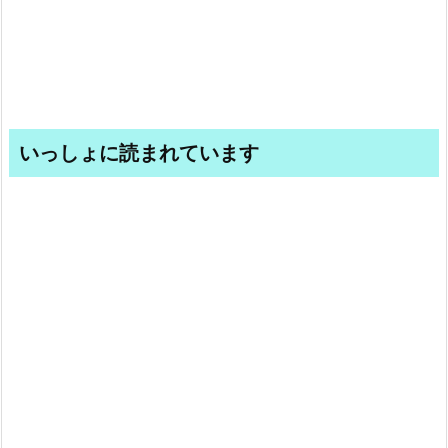
いっしょに読まれています