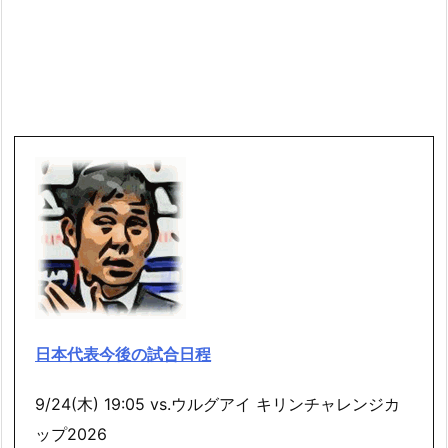
日本代表今後の試合日程
9/24(木) 19:05 vs.ウルグアイ キリンチャレンジカ
ップ2026