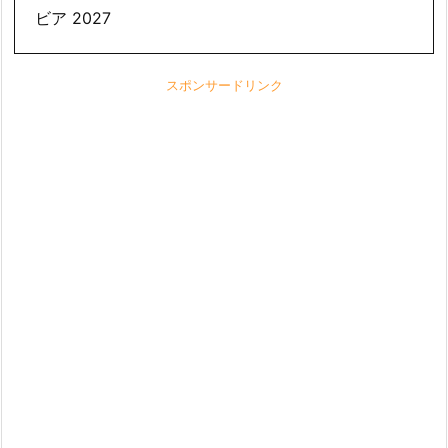
ビア 2027
スポンサードリンク