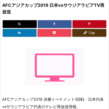
AFCアジアカップ2019 日本vsサウジアラビアTV再
放送
Copy
AFCアジアカップ2019 決勝トーナメント1回戦・日本代表
vsサウジアラビア代表のテレビ再放送情報。