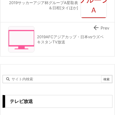
2019サッカーアジア杯グループA星取表
＆日程[タイほか]

Prev
2019AFCアジアカップ・日本vsウズベ
キスタンTV放送
テレビ放送