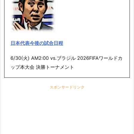
日本代表今後の試合日程
6/30(火) AM2:00 vs.ブラジル 2026FIFAワールドカ
ップ本大会 決勝トーナメント
スポンサードリンク