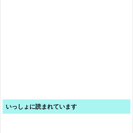
いっしょに読まれています