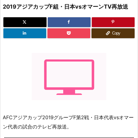
2019アジアカップF組・日本vsオマーンTV再放送
Copy
AFCアジアカップ2019グループF第2戦・日本代表vsオマー
ン代表の試合のテレビ再放送。