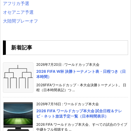
アフリカ予選
オセアニア予選
大陸間プレーオフ
新着記事
2026年7月20日
:
ワールドカップ本大会
2026 FIFA W杯 決勝トーナメント表・日程つき（日
本時間）
2026FIFAワールドカップ・本大会決勝トーナメント。 日
程（日本時間表記）つ ...
2026年7月16日
:
ワールドカップ本大会
2026 FIFA ワールドカップ本大会 試合日程＆テレ
ビ・ネット放送予定一覧（日本時間表示）
2026 FIFA ワールドカップ本大会、すべての試合のライブ
中継をフル視聴する ...