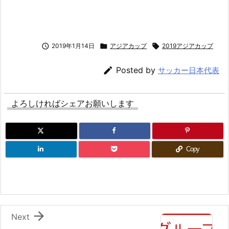

2019年1月14日

アジアカップ

2019アジアカップ

Posted by
サッカー日本代表
よろしければシェアお願いします
Copy

Next