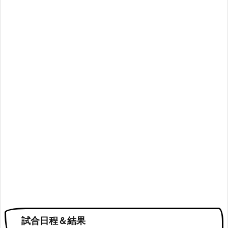
試合日程＆結果