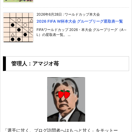
2026年6月28日
:
ワールドカップ本大会
2026 FIFA W杯本大会 グループリーグ星取表一覧
FIFAワールドカップ 2026・本大会 グループリーグ（A～
L）の星取表一覧。 ...
管理人：アマジオ苺
「選手に甘く、ブログ訪問者へはもっと甘く」をモットー