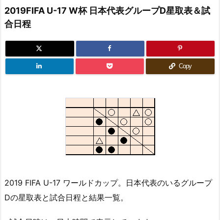
2019FIFA U-17 W杯 日本代表グループD星取表＆試
合日程
Copy
2019 FIFA U-17 ワールドカップ。日本代表のいるグループ
Dの星取表と試合日程と結果一覧。