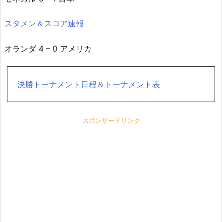
スタメン＆スコア速報
オランダ 4 – 0 アメリカ
決勝トーナメント日程＆トーナメント表
スポンサードリンク