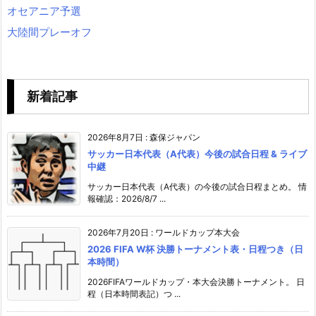
オセアニア予選
大陸間プレーオフ
新着記事
2026年8月7日
:
森保ジャパン
サッカー日本代表（A代表）今後の試合日程 & ライブ
中継
サッカー日本代表（A代表）の今後の試合日程まとめ。 情
報確認：2026/8/7 ...
2026年7月20日
:
ワールドカップ本大会
2026 FIFA W杯 決勝トーナメント表・日程つき（日
本時間）
2026FIFAワールドカップ・本大会決勝トーナメント。 日
程（日本時間表記）つ ...