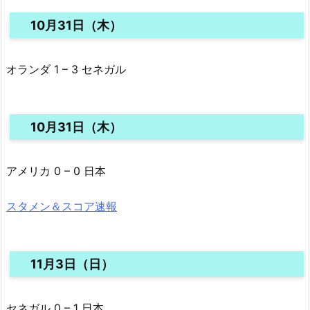
10月31日（木）
オランダ 1 – 3 セネガル
10月31日（木）
アメリカ 0 – 0 日本
スタメン＆スコア速報
11月3日（日）
セネガル 0 – 1 日本