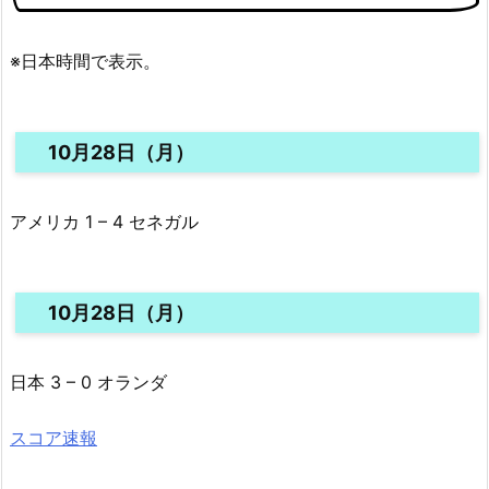
※日本時間で表示。
10月28日（月）
アメリカ 1 – 4 セネガル
10月28日（月）
日本 3 – 0 オランダ
スコア速報