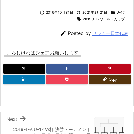

2019年10月31日

2021年2月21日

U-17

2019U-17ワールドカップ

Posted by
サッカー日本代表
よろしければシェアお願いします
Copy

Next
2019FIFA U-17 W杯 決勝トーナメント