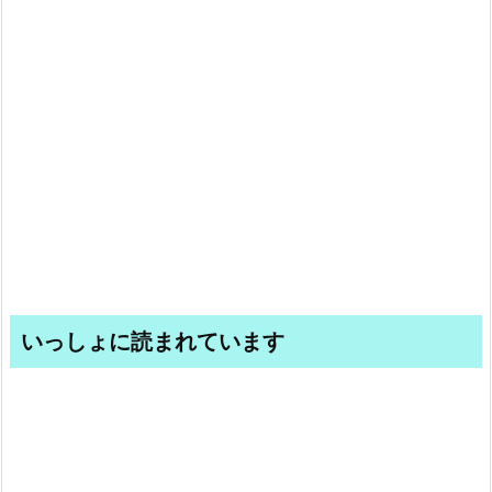
いっしょに読まれています