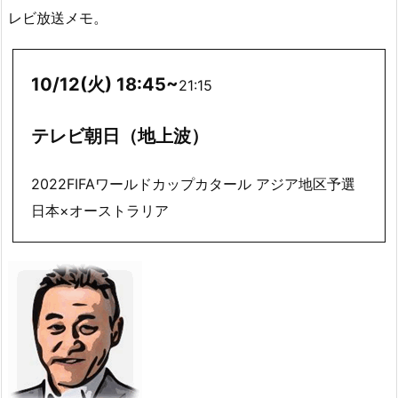
レビ放送メモ。
10/12(火) 18:45~
21:15
テレビ朝日（地上波）
2022FIFAワールドカップカタール アジア地区予選
日本×オーストラリア