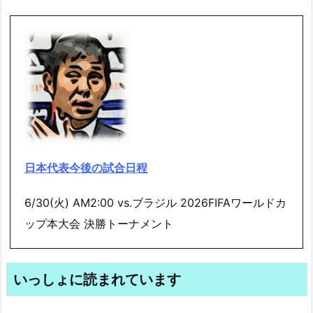
日本代表今後の試合日程
6/30(火) AM2:00 vs.ブラジル 2026FIFAワールドカ
ップ本大会 決勝トーナメント
いっしょに読まれています