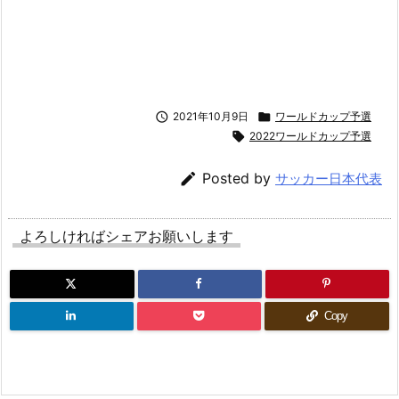

2021年10月9日

ワールドカップ予選

2022ワールドカップ予選

Posted by
サッカー日本代表
よろしければシェアお願いします
Copy