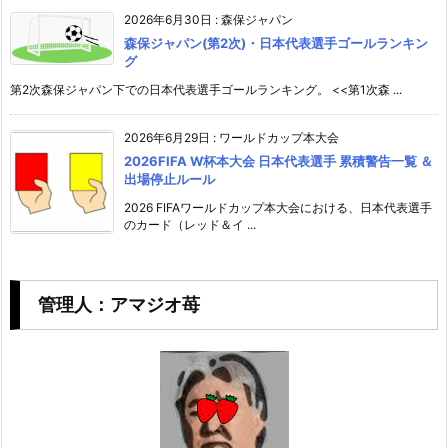
2026年6月30日
:
森保ジャパン
森保ジャパン(第2次)・日本代表選手ゴールランキン
グ
第2次森保ジャパン下での日本代表選手ゴールランキング。 <<第1次森 ...
2026年6月29日
:
ワールドカップ本大会
2026FIFA W杯本大会 日本代表選手 累積警告一覧 ＆
出場停止ルール
2026 FIFAワールドカップ本大会における、日本代表選手
のカード（レッド＆イ ...
管理人：アマジオ苺