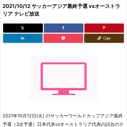
2021/10/12 サッカーアジア最終予選 vsオーストラ
リア テレビ放送
Copy
2021年10月12日(火) のサッカーワールドカップアジア最終
予選（3次予選）日本代表vsオーストラリア代表の試合のテ