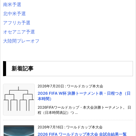
南米予選
北中米予選
アフリカ予選
オセアニア予選
大陸間プレーオフ
新着記事
2026年7月20日
:
ワールドカップ本大会
2026 FIFA W杯 決勝トーナメント表・日程つき（日
本時間）
2026FIFAワールドカップ・本大会決勝トーナメント。 日
程（日本時間表記）つ ...
2026年7月16日
:
ワールドカップ本大会
2026 FIFA ワールドカップ本大会 全試合結果一覧