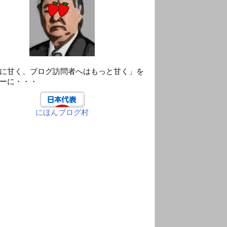
に甘く、ブログ訪問者へはもっと甘く」を
ーに・・・
にほんブログ村