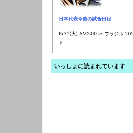
日本代表今後の試合日程
6/30(火) AM2:00 vs.ブラジ
ト
いっしょに読まれています