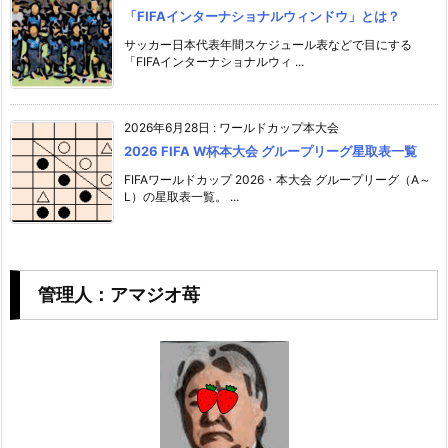
「FIFAインターナショナルウィンドウ」とは？
サッカー日本代表年間スケジュール表などで目にする
「FIFAインターナショナルウィ ...
2026年6月28日
:
ワールドカップ本大会
2026 FIFA W杯本大会 グループリーグ星取表一覧
FIFAワールドカップ 2026・本大会 グループリーグ（A～
L）の星取表一覧。 ...
管理人：アマジオ苺