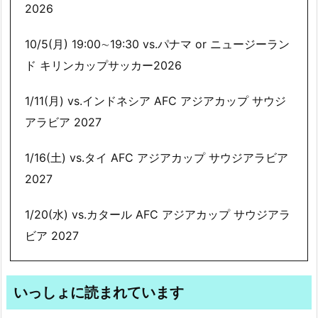
2026
10/5(月) 19:00∼19:30 vs.パナマ or ニュージーラン
ド キリンカップサッカー2026
1/11(月) vs.インドネシア AFC アジアカップ サウジ
アラビア 2027
1/16(土) vs.タイ AFC アジアカップ サウジアラビア
2027
1/20(水) vs.カタール AFC アジアカップ サウジアラ
ビア 2027
いっしょに読まれています