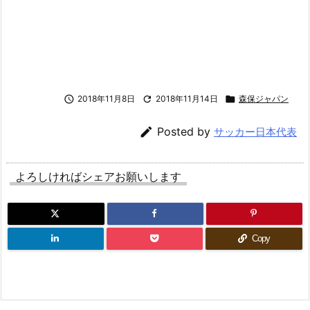

2018年11月8日

2018年11月14日

森保ジャパン

Posted by
サッカー日本代表
よろしければシェアお願いします
Copy