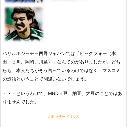
ハリルホジッチ～西野ジャパンでは「ビッグフォー（本
田、香川、岡崎、川島）」なんてのがありましたが、どち
らも、本人たちがそう言っているわけではなく、マスコミ
の造語ということで間違いないでしょう。
・・・というわけで、MND＝豆、納豆、大豆のことではあ
りませんでした。
スポンサードリンク