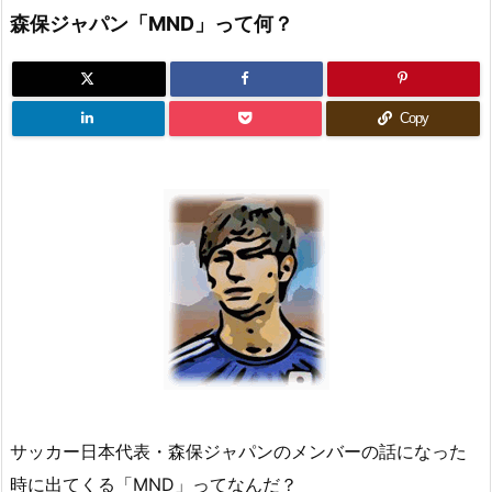
森保ジャパン「MND」って何？
Copy
サッカー日本代表・森保ジャパンのメンバーの話になった
時に出てくる「MND」ってなんだ？