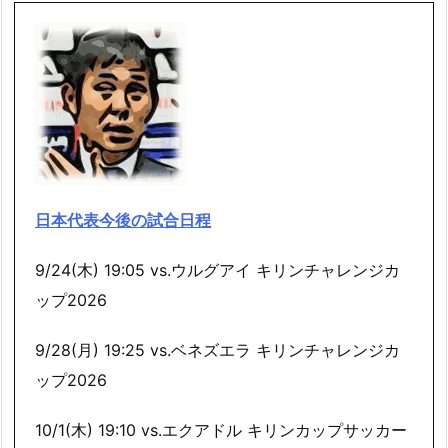
日本代表今後の試合日程
9/24(木) 19:05 vs.ウルグアイ キリンチャレンジカ
ップ2026
9/28(月) 19:25 vs.ベネズエラ キリンチャレンジカ
ップ2026
10/1(木) 19:10 vs.エクアドル キリンカップサッカー