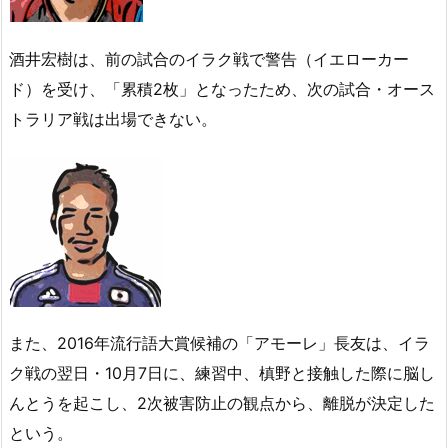
酒井宏樹は、前の試合のイラク戦で警告（イエローカー
ド）を受け、「累積2枚」となったため、次の試合・オース
トラリア戦は出場できない。
また、2016年流行語大賞候補の「アモーレ」長友は、イラ
ク戦の翌日・10月7日に、練習中、槙野と接触した際に脳し
んとうを起こし、2次被害防止の観点から、離脱が決定した
という。