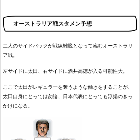
オーストラリア戦スタメン予想
二人のサイドバックが戦線離脱となって臨むオーストラリ
ア戦。
左サイドに太田、右サイドに酒井高徳が入る可能性大。
ここで太田がレギュラーを奪うような働きをすることが、
太田自身にとっては勿論、日本代表にとっても浮揚のきっ
かけになる。