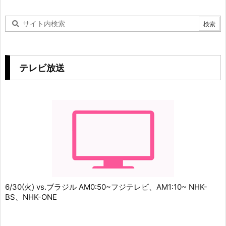
テレビ放送
6/30(火) vs.ブラジル AM0:50~フジテレビ、AM1:10~ NHK-
BS、NHK-ONE