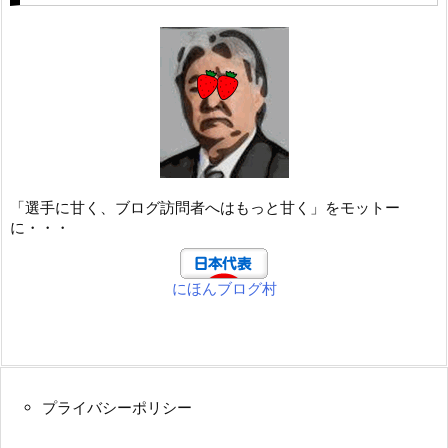
「選手に甘く、ブログ訪問者へはもっと甘く」をモットー
に・・・
にほんブログ村
プライバシーポリシー