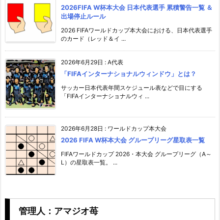
2026FIFA W杯本大会 日本代表選手 累積警告一覧 ＆
出場停止ルール
2026 FIFAワールドカップ本大会における、日本代表選手
のカード（レッド＆イ ...
2026年6月29日
:
A代表
「FIFAインターナショナルウィンドウ」とは？
サッカー日本代表年間スケジュール表などで目にする
「FIFAインターナショナルウィ ...
2026年6月28日
:
ワールドカップ本大会
2026 FIFA W杯本大会 グループリーグ星取表一覧
FIFAワールドカップ 2026・本大会 グループリーグ（A～
L）の星取表一覧。 ...
管理人：アマジオ苺