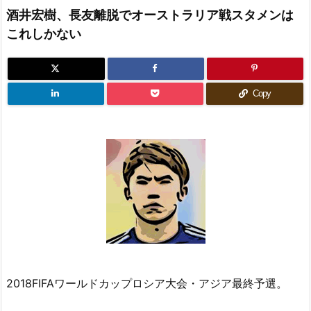
酒井宏樹、長友離脱でオーストラリア戦スタメンは
これしかない
Copy
2018FIFAワールドカップロシア大会・アジア最終予選。