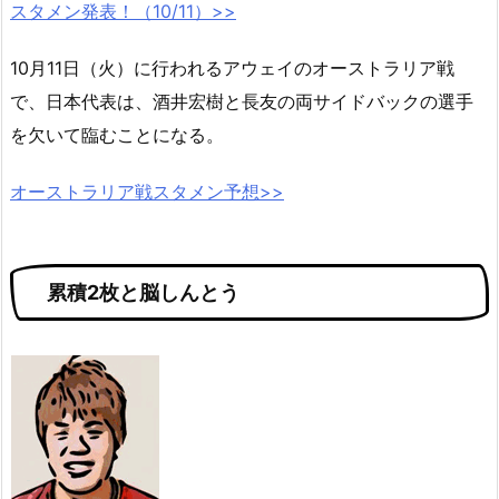
スタメン発表！（10/11）>>
10月11日（火）に行われるアウェイのオーストラリア戦
で、日本代表は、酒井宏樹と長友の両サイドバックの選手
を欠いて臨むことになる。
オーストラリア戦スタメン予想>>
累積2枚と脳しんとう