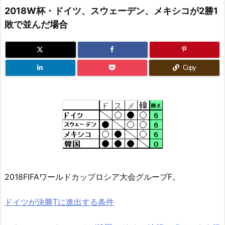
2018W杯・ドイツ、スウェーデン、メキシコが2勝1
敗で並んだ場合
Copy
2018FIFAワールドカップロシア大会グループF。
ドイツが決勝Tに進出する条件