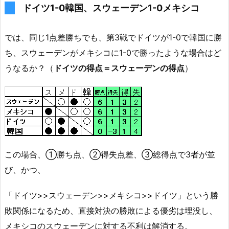
ドイツ1-0韓国、スウェーデン1-0メキシコ
では、同じ1点差勝ちでも、第3戦でドイツが1-0で韓国に勝
ち、スウェーデンがメキシコに1-0で勝ったような場合はど
うなるか？（
ドイツの得点＝スウェーデンの得点
）
この場合、①勝ち点、②得失点差、③総得点で3者が並
び、かつ、
「ドイツ>>スウェーデン>>メキシコ>>ドイツ」という勝
敗関係になるため、直接対決の勝敗による優劣は埋没し、
メキシコのスウェーデンに対する不利は解消する。