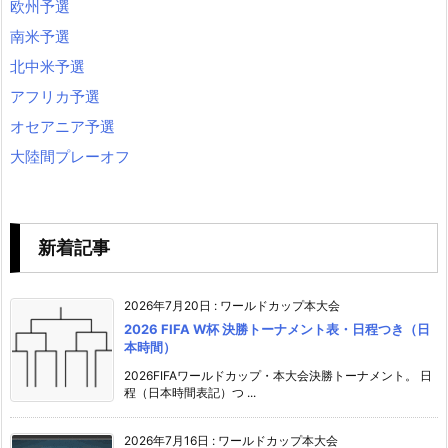
欧州予選
南米予選
北中米予選
アフリカ予選
オセアニア予選
大陸間プレーオフ
新着記事
2026年7月20日
:
ワールドカップ本大会
2026 FIFA W杯 決勝トーナメント表・日程つき（日
本時間）
2026FIFAワールドカップ・本大会決勝トーナメント。 日
程（日本時間表記）つ ...
2026年7月16日
:
ワールドカップ本大会