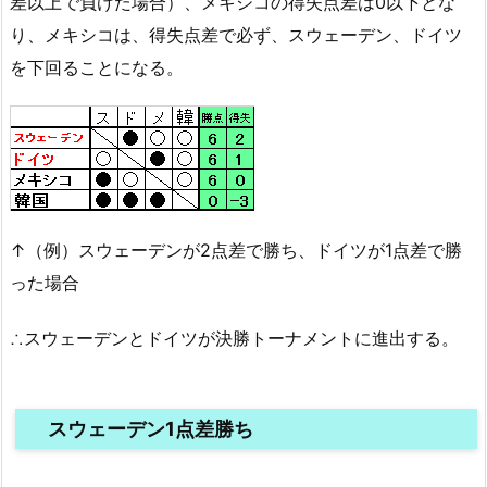
差以上で負けた場合）、メキシコの得失点差は0以下とな
り、メキシコは、得失点差で必ず、スウェーデン、ドイツ
を下回ることになる。
↑（例）スウェーデンが2点差で勝ち、ドイツが1点差で勝
った場合
∴スウェーデンとドイツが決勝トーナメントに進出する。
スウェーデン1点差勝ち