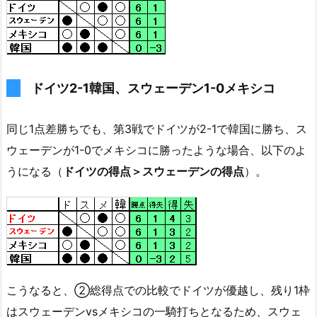
ドイツ2-1韓国、スウェーデン1-0メキシコ
同じ1点差勝ちでも、第3戦でドイツが2-1で韓国に勝ち、ス
ウェーデンが1-0でメキシコに勝ったような場合、以下のよ
うになる（
ドイツの得点＞スウェーデンの得点
）。
こうなると、②総得点での比較でドイツが優越し、残り1枠
はスウェーデンvsメキシコの一騎打ちとなるため、スウェ