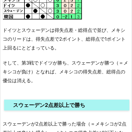
ドイツとスウェーデンは得失点差・総得点で並び、メキシ
コのリードは、得失点差で2ポイント、総得点で1ポイント
上回るにとどまっている。
そして、第3戦でドイツが勝ち、スウェーデンが勝つ（＝メ
キシコが負け）となれば、メキシコの得失点差、総得点の
優位は消える。
スウェーデン2点差以上で勝ち
スウェーデンが2点差以上で勝った場合（＝メキシコが2点