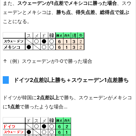
また、
スウェーデンが1点差でメキシコに勝った場合
、スウ
ェーデンとメキシコは、
勝ち点、得失点差、総得点で並ぶ
ことになる。
↑（例）スウェーデンが1-0で勝った場合
ドイツ2点差以上勝ち＋スウェーデン1点差勝ち
ドイツが韓国に
2点差以上
で勝ち、スウェーデンがメキシコ
に
1点差
で勝ったような場合…