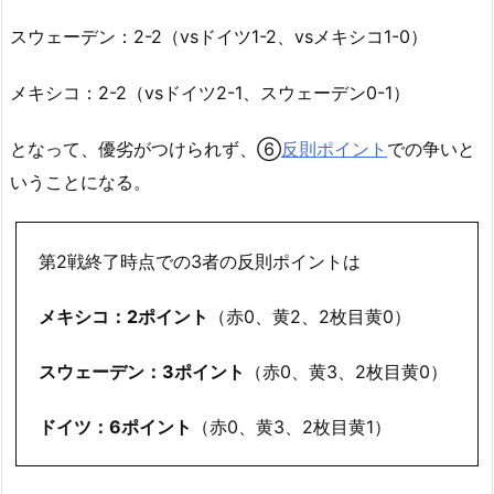
スウェーデン：2-2（vsドイツ1-2、vsメキシコ1-0）
メキシコ：2-2（vsドイツ2-1、スウェーデン0-1）
となって、優劣がつけられず、⑥
反則ポイント
での争いと
いうことになる。
第2戦終了時点での3者の反則ポイントは
メキシコ：2ポイント
（赤0、黄2、2枚目黄0）
スウェーデン：3ポイント
（赤0、黄3、2枚目黄0）
ドイツ：6ポイント
（赤0、黄3、2枚目黄1）