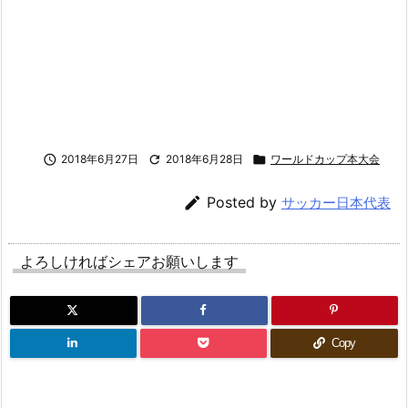

2018年6月27日

2018年6月28日

ワールドカップ本大会

Posted by
サッカー日本代表
よろしければシェアお願いします
Copy