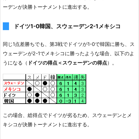
ーデンが決勝トーナメントに進出する。
ドイツ1-0韓国、スウェーデン2-1メキシコ
同じ1点差勝ちでも、第3戦でドイツが1-0で韓国に勝ち、ス
ウェーデンが2-1でメキシコに勝ったような場合、以下のよ
うになる（
ドイツの得点＜スウェーデンの得点
）。
この場合、総得点でドイツが劣るため、スウェーデンとメ
キシコが決勝トーナメントに進出する。