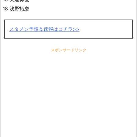
18 浅野拓磨
スタメン予想＆速報はコチラ>>
スポンサードリンク