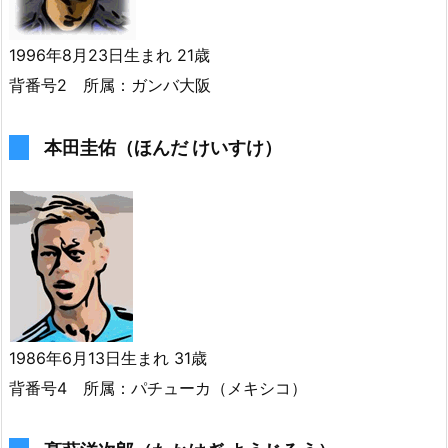
1996年8月23日生まれ 21歳
背番号2 所属：ガンバ大阪
本田圭佑（ほんだ けいすけ）
1986年6月13日生まれ 31歳
背番号4 所属：パチューカ（メキシコ）