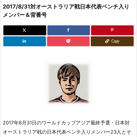
2017/8/31対オーストラリア戦日本代表ベンチ入り
メンバー＆背番号
Copy
2017年8月31日のワールドカップアジア最終予選・日本対
オーストラリア戦の日本代表ベンチ入りメンバー23人とそ