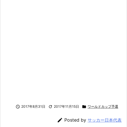

2017年8月31日

2017年11月15日

ワールドカップ予選

Posted by
サッカー日本代表