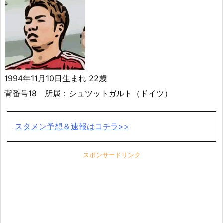
1994年11月10日生まれ 22歳
背番号18 所属：シュツットガルト（ドイツ）
スタメン予想＆速報はコチラ>>
スポンサードリンク