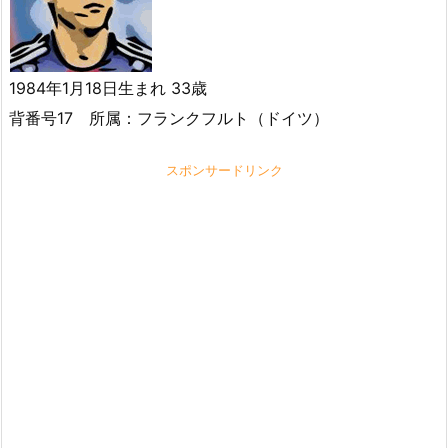
1984年1月18日生まれ 33歳
背番号17 所属：フランクフルト（ドイツ）
スポンサードリンク