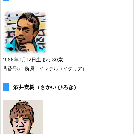
1986年9月12日生まれ 30歳
背番号5 所属：インテル（イタリア）
酒井宏樹（さかい ひろき）