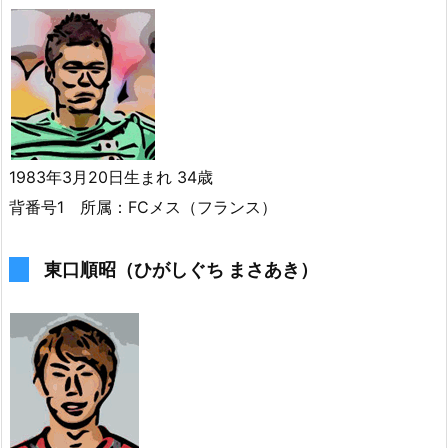
1983年3月20日生まれ 34歳
背番号1 所属：FCメス（フランス）
東口順昭（ひがしぐち まさあき）