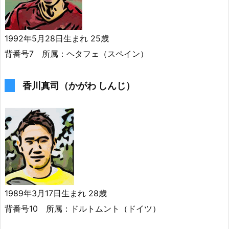
1992年5月28日生まれ 25歳
背番号7 所属：ヘタフェ（スペイン）
香川真司（かがわ しんじ）
1989年3月17日生まれ 28歳
背番号10 所属：ドルトムント（ドイツ）