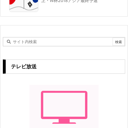
上・W杯2018アジア最終予選
テレビ放送