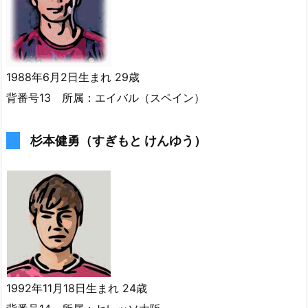
1988年6月2日生まれ 29歳
背番号13 所属：エイバル（スペイン）
杉本健勇（すぎもと けんゆう）
1992年11月18日生まれ 24歳