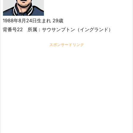
1988年8月24日生まれ 29歳
背番号22 所属：サウサンプトン（イングランド）
スポンサードリンク