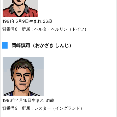
1991年5月9日生まれ 26歳
背番号8 所属：ヘルタ・ベルリン（ドイツ）
岡崎慎司（おかざき しんじ）
1986年4月16日生まれ 31歳
背番号9 所属：レスター（イングランド）