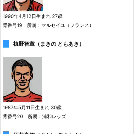
1990年4月12日生まれ 27歳
背番号19 所属：マルセイユ（フランス）
槙野智章（まきの ともあき）
1987年5月11日生まれ 30歳
背番号20 所属：浦和レッズ