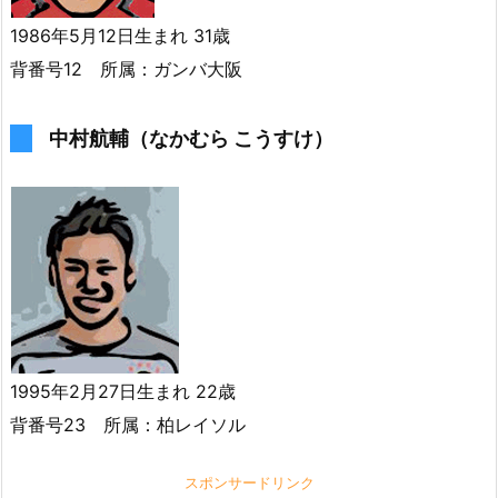
1986年5月12日生まれ 31歳
背番号12 所属：ガンバ大阪
中村航輔（なかむら こうすけ）
1995年2月27日生まれ 22歳
背番号23 所属：柏レイソル
スポンサードリンク