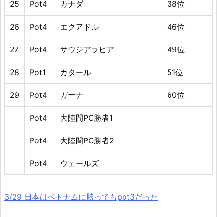
25
Pot4
カナダ
38位
26
Pot4
エクアドル
46位
27
Pot4
サウジアラビア
49位
28
Pot1
カタール
51位
29
Pot4
ガーナ
60位
Pot4
大陸間PO勝者1
Pot4
大陸間PO勝者2
Pot4
ウェールズ
3/29 日本はベトナムに勝ってもpot3だった