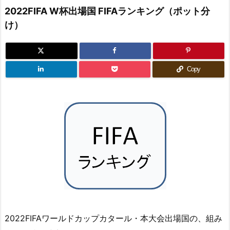
2022FIFA W杯出場国 FIFAランキング（ポット分
け）
Copy
2022FIFAワールドカップカタール・本大会出場国の、組み