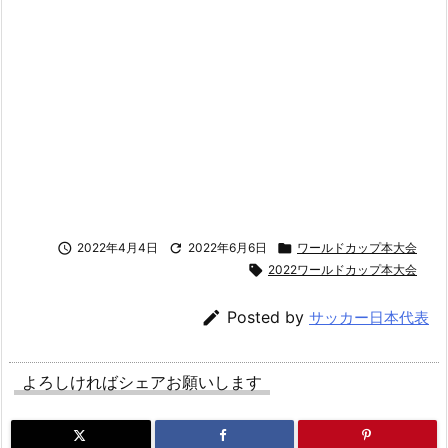

2022年4月4日

2022年6月6日

ワールドカップ本大会

2022ワールドカップ本大会

Posted by
サッカー日本代表
よろしければシェアお願いします