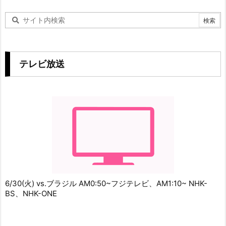
テレビ放送
6/30(火) vs.ブラジル AM0:50~フジテレビ、AM1:10~ NHK-
BS、NHK-ONE