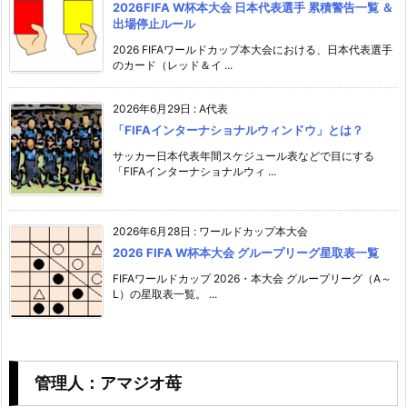
2026FIFA W杯本大会 日本代表選手 累積警告一覧 ＆
出場停止ルール
2026 FIFAワールドカップ本大会における、日本代表選手
のカード（レッド＆イ ...
2026年6月29日
:
A代表
「FIFAインターナショナルウィンドウ」とは？
サッカー日本代表年間スケジュール表などで目にする
「FIFAインターナショナルウィ ...
2026年6月28日
:
ワールドカップ本大会
2026 FIFA W杯本大会 グループリーグ星取表一覧
FIFAワールドカップ 2026・本大会 グループリーグ（A～
L）の星取表一覧。 ...
管理人：アマジオ苺