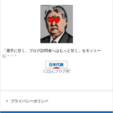
「選手に甘く、ブログ訪問者へはもっと甘く」をモットー
に・・・
にほんブログ村
プライバシーポリシー