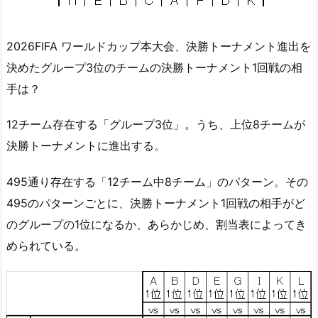
2026FIFA ワールドカップ本大会、決勝トーナメント進出を
決めたグループ3位のチームの決勝トーナメント1回戦の相
手は？
12チーム存在する「グループ3位」。うち、上位8チームが
決勝トーナメントに進出する。
495通り存在する「12チーム中8チーム」のパターン。その
495のパターンごとに、決勝トーナメント1回戦の相手がど
のグループの1位になるか、あらかじめ、割当表によってき
められている。