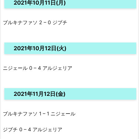
2021年10月11日(月)
ブルキナファソ 2 – 0 ジブチ
2021年10月12日(火)
ニジェール 0 – 4 アルジェリア
2021年11月12日(金)
ブルキナファソ 1 – 1 ニジェール
ジブチ 0 – 4 アルジェリア