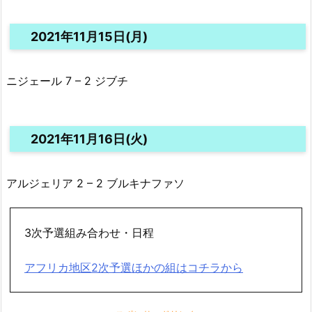
2021年11月15日(月)
ニジェール 7 – 2 ジブチ
2021年11月16日(火)
アルジェリア 2 – 2 ブルキナファソ
3次予選組み合わせ・日程
アフリカ地区2次予選ほかの組はコチラから