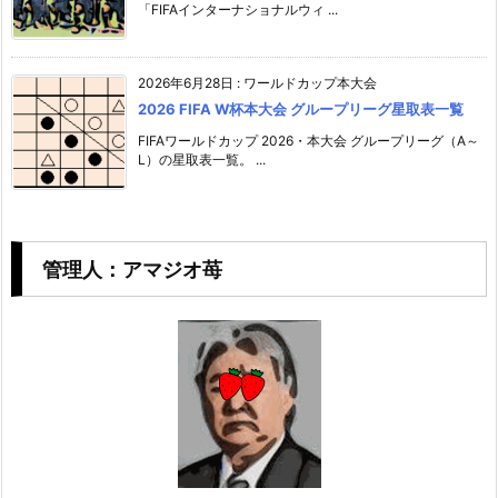
「FIFAインターナショナルウィ ...
2026年6月28日
:
ワールドカップ本大会
2026 FIFA W杯本大会 グループリーグ星取表一覧
FIFAワールドカップ 2026・本大会 グループリーグ（A～
L）の星取表一覧。 ...
管理人：アマジオ苺