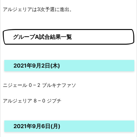
アルジェリアは3次予選に進出。
グループA試合結果一覧
2021年9月2日(木)
ニジェール 0 – 2 ブルキナファソ
アルジェリア 8 – 0 ジブチ
2021年9月6日(月)