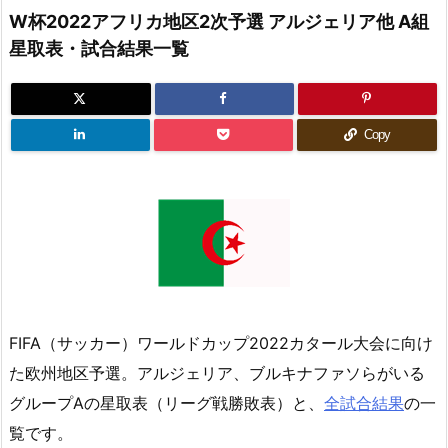
W杯2022アフリカ地区2次予選 アルジェリア他 A組
星取表・試合結果一覧
Copy
FIFA（サッカー）ワールドカップ2022カタール大会に向け
た欧州地区予選。アルジェリア、ブルキナファソらがいる
グループAの星取表（リーグ戦勝敗表）と、
全試合結果
の一
覧です。