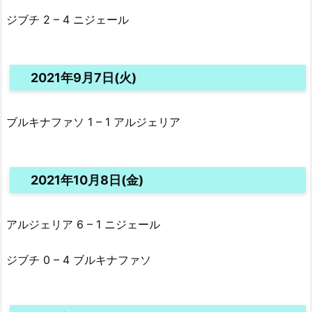
ジブチ 2 – 4 ニジェール
2021年9月7日(火)
ブルキナファソ 1 – 1 アルジェリア
2021年10月8日(金)
アルジェリア 6 – 1 ニジェール
ジブチ 0 – 4 ブルキナファソ